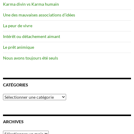
Karma divin vs Karma humain
Une des mauvaises associations d’idées
La peur de vivre
Intérêt ou détachement aimant
Le prêt animique
Nous avons toujours été seuls
CATÉGORIES
Catégories
ARCHIVES
Archives