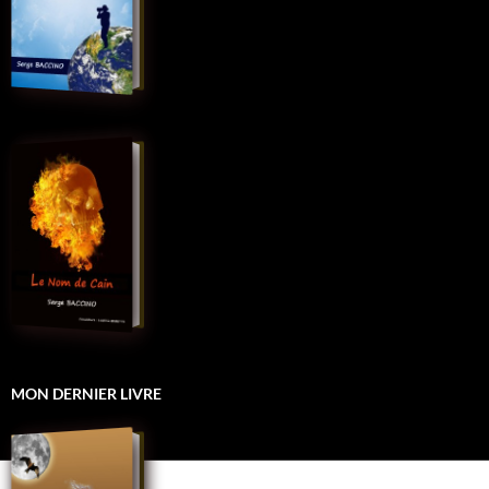
MON DERNIER LIVRE