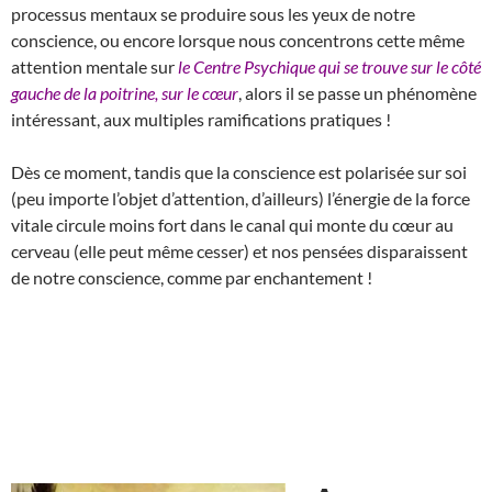
processus mentaux se produire sous les yeux de notre
conscience, ou encore lorsque nous concentrons cette même
attention mentale sur
le Centre Psychique qui se trouve sur le côté
gauche de la poitrine, sur le cœur
, alors il se passe un phénomène
intéressant, aux multiples ramifications pratiques !
Dès ce moment, tandis que la conscience est polarisée sur soi
(peu importe l’objet d’attention, d’ailleurs) l’énergie de la force
vitale circule moins fort dans le canal qui monte du cœur au
cerveau (elle peut même cesser) et nos pensées disparaissent
de notre conscience, comme par enchantement !