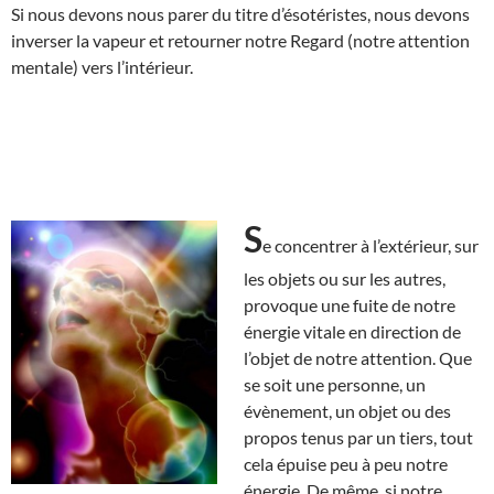
Si nous devons nous parer du titre d’ésotéristes, nous devons
inverser la vapeur et retourner notre Regard (notre attention
mentale) vers l’intérieur.
S
e concentrer à l’extérieur, sur
les objets ou sur les autres,
provoque une fuite de notre
énergie vitale en direction de
l’objet de notre attention. Que
se soit une personne, un
évènement, un objet ou des
propos tenus par un tiers, tout
cela épuise peu à peu notre
énergie. De même, si notre