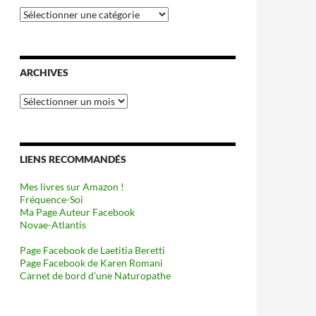
Catégories
ARCHIVES
Archives
LIENS RECOMMANDÉS
Mes livres sur Amazon !
Fréquence-Soi
Ma Page Auteur Facebook
Novae-Atlantis
Page Facebook de Laetitia Beretti
Page Facebook de Karen Romani
Carnet de bord d’une Naturopathe