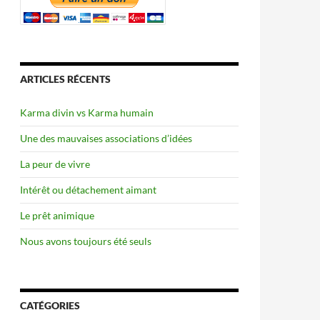
ARTICLES RÉCENTS
Karma divin vs Karma humain
Une des mauvaises associations d’idées
La peur de vivre
Intérêt ou détachement aimant
Le prêt animique
Nous avons toujours été seuls
CATÉGORIES