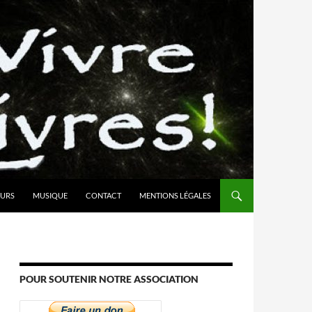
URS
MUSIQUE
CONTACT
MENTIONS LÉGALES
POUR SOUTENIR NOTRE ASSOCIATION