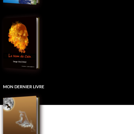
MON DERNIER LIVRE