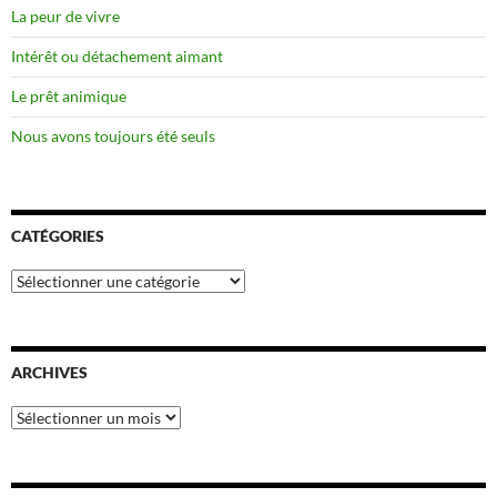
La peur de vivre
Intérêt ou détachement aimant
Le prêt animique
Nous avons toujours été seuls
CATÉGORIES
Catégories
ARCHIVES
Archives