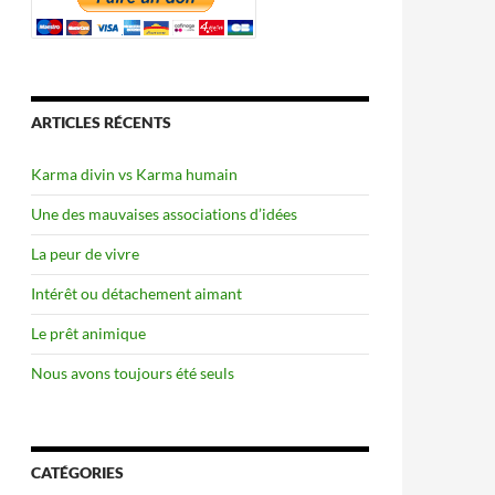
ARTICLES RÉCENTS
Karma divin vs Karma humain
Une des mauvaises associations d’idées
La peur de vivre
Intérêt ou détachement aimant
Le prêt animique
Nous avons toujours été seuls
CATÉGORIES