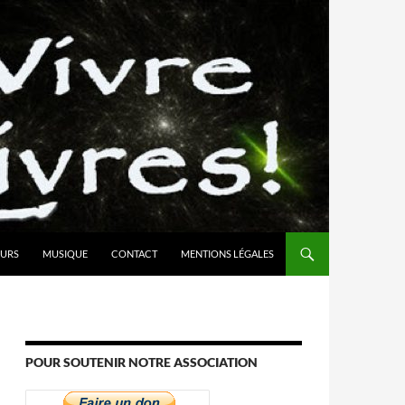
URS
MUSIQUE
CONTACT
MENTIONS LÉGALES
POUR SOUTENIR NOTRE ASSOCIATION