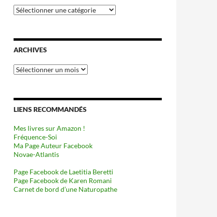
Catégories
ARCHIVES
Archives
LIENS RECOMMANDÉS
Mes livres sur Amazon !
Fréquence-Soi
Ma Page Auteur Facebook
Novae-Atlantis
Page Facebook de Laetitia Beretti
Page Facebook de Karen Romani
Carnet de bord d’une Naturopathe