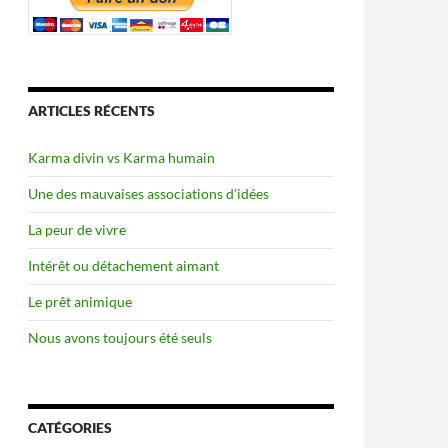
ARTICLES RÉCENTS
Karma divin vs Karma humain
Une des mauvaises associations d’idées
La peur de vivre
Intérêt ou détachement aimant
Le prêt animique
Nous avons toujours été seuls
CATÉGORIES