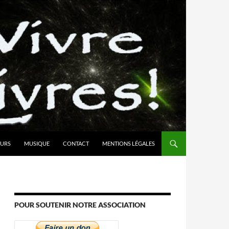
URS
MUSIQUE
CONTACT
MENTIONS LÉGALES
POUR SOUTENIR NOTRE ASSOCIATION