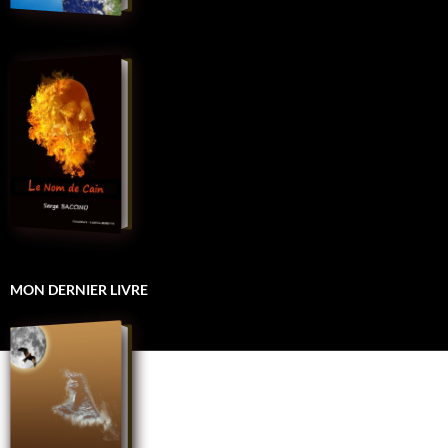
MON DERNIER LIVRE