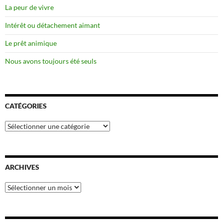
La peur de vivre
Intérêt ou détachement aimant
Le prêt animique
Nous avons toujours été seuls
CATÉGORIES
Catégories
ARCHIVES
Archives