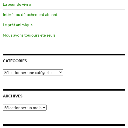
La peur de vivre
Intérêt ou détachement aimant
Le prêt animique
Nous avons toujours été seuls
CATÉGORIES
Catégories
ARCHIVES
Archives