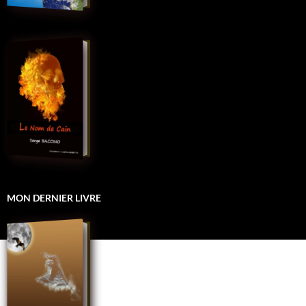
MON DERNIER LIVRE