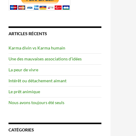
ARTICLES RÉCENTS
Karma divin vs Karma humain
Une des mauvaises associations d’idées
La peur de vivre
Intérêt ou détachement aimant
Le prêt animique
Nous avons toujours été seuls
CATÉGORIES