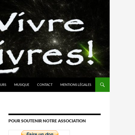
URS
MUSIQUE
CONTACT
MENTIONS LÉGALES
POUR SOUTENIR NOTRE ASSOCIATION