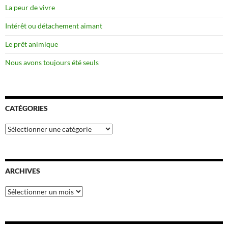
La peur de vivre
Intérêt ou détachement aimant
Le prêt animique
Nous avons toujours été seuls
CATÉGORIES
Catégories
ARCHIVES
Archives