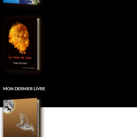
MON DERNIER LIVRE