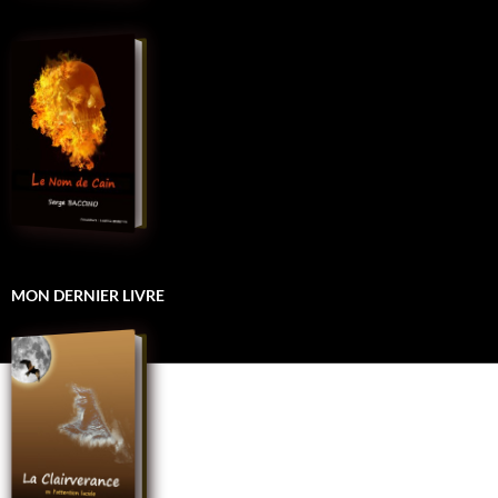
MON DERNIER LIVRE