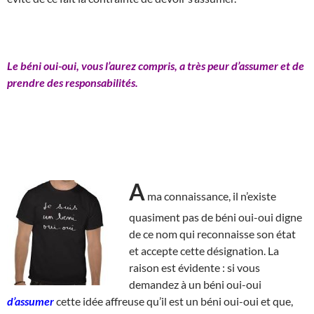
Le béni oui-oui, vous l’aurez compris, a très peur d’assumer et de
prendre des responsabilités.
A
ma connaissance, il n’existe
quasiment pas de béni oui-oui digne
de ce nom qui reconnaisse son état
et accepte cette désignation. La
raison est évidente : si vous
demandez à un béni oui-oui
d’assumer
cette idée affreuse qu’il est un béni oui-oui et que,