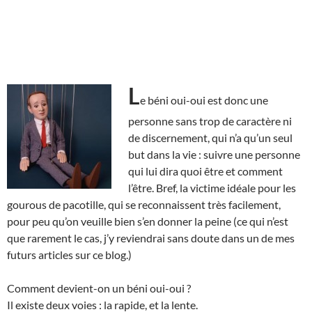
L
e béni oui-oui est donc une
personne sans trop de caractère ni
de discernement, qui n’a qu’un seul
but dans la vie : suivre une personne
qui lui dira quoi être et comment
l’être. Bref, la victime idéale pour les
gourous de pacotille, qui se reconnaissent très facilement,
pour peu qu’on veuille bien s’en donner la peine (ce qui n’est
que rarement le cas, j’y reviendrai sans doute dans un de mes
futurs articles sur ce blog.)
Comment devient-on un béni oui-oui ?
Il existe deux voies : la rapide, et la lente.