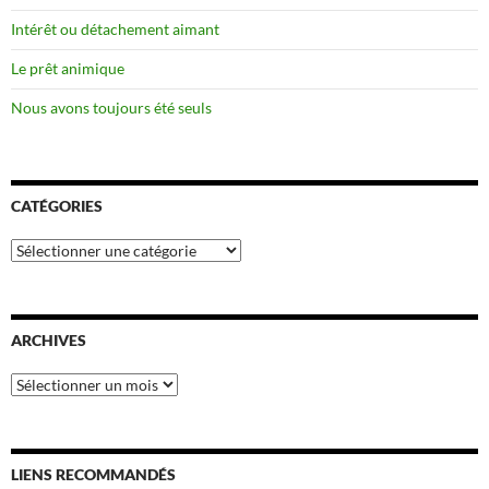
Intérêt ou détachement aimant
Le prêt animique
Nous avons toujours été seuls
CATÉGORIES
Catégories
ARCHIVES
Archives
LIENS RECOMMANDÉS