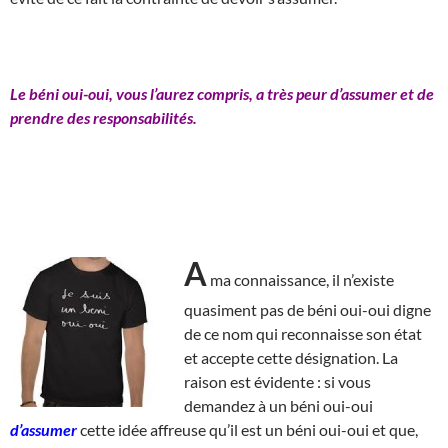
Le béni oui-oui, vous l’aurez compris, a très peur d’assumer et de
prendre des responsabilités.
A
ma connaissance, il n’existe
quasiment pas de béni oui-oui digne
de ce nom qui reconnaisse son état
et accepte cette désignation. La
raison est évidente : si vous
demandez à un béni oui-oui
d’assumer
cette idée affreuse qu’il est un béni oui-oui et que,