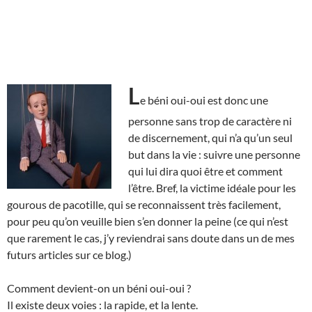
L
e béni oui-oui est donc une
personne sans trop de caractère ni
de discernement, qui n’a qu’un seul
but dans la vie : suivre une personne
qui lui dira quoi être et comment
l’être. Bref, la victime idéale pour les
gourous de pacotille, qui se reconnaissent très facilement,
pour peu qu’on veuille bien s’en donner la peine (ce qui n’est
que rarement le cas, j’y reviendrai sans doute dans un de mes
futurs articles sur ce blog.)
Comment devient-on un béni oui-oui ?
Il existe deux voies : la rapide, et la lente.