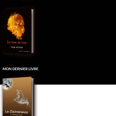
MON DERNIER LIVRE