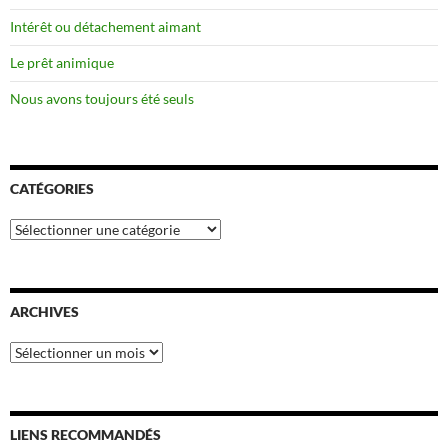
Intérêt ou détachement aimant
Le prêt animique
Nous avons toujours été seuls
CATÉGORIES
Catégories
ARCHIVES
Archives
LIENS RECOMMANDÉS