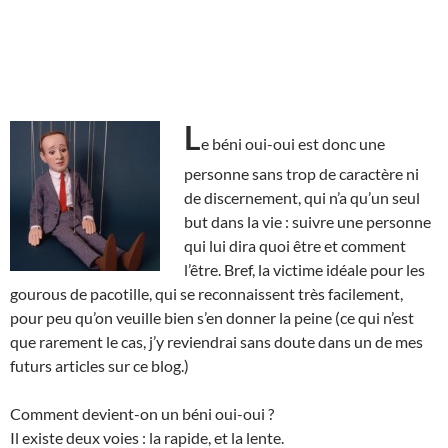
L
e béni oui-oui est donc une
personne sans trop de caractère ni
de discernement, qui n’a qu’un seul
but dans la vie : suivre une personne
qui lui dira quoi être et comment
l’être. Bref, la victime idéale pour les
gourous de pacotille, qui se reconnaissent très facilement,
pour peu qu’on veuille bien s’en donner la peine (ce qui n’est
que rarement le cas, j’y reviendrai sans doute dans un de mes
futurs articles sur ce blog.)
Comment devient-on un béni oui-oui ?
Il existe deux voies : la rapide, et la lente.