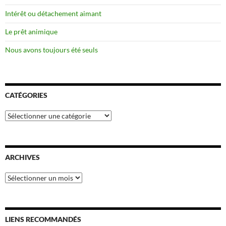
Intérêt ou détachement aimant
Le prêt animique
Nous avons toujours été seuls
CATÉGORIES
Catégories
ARCHIVES
Archives
LIENS RECOMMANDÉS