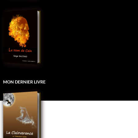
MON DERNIER LIVRE