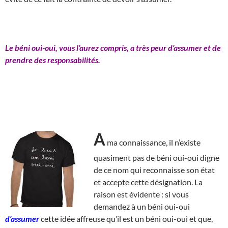
Le béni oui-oui, vous l’aurez compris, a très peur d’assumer et de
prendre des responsabilités.
A
ma connaissance, il n’existe
quasiment pas de béni oui-oui digne
de ce nom qui reconnaisse son état
et accepte cette désignation. La
raison est évidente : si vous
demandez à un béni oui-oui
d’assumer
cette idée affreuse qu’il est un béni oui-oui et que,