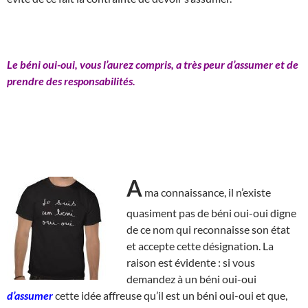
Le béni oui-oui, vous l’aurez compris, a très peur d’assumer et de
prendre des responsabilités.
A
ma connaissance, il n’existe
quasiment pas de béni oui-oui digne
de ce nom qui reconnaisse son état
et accepte cette désignation. La
raison est évidente : si vous
demandez à un béni oui-oui
d’assumer
cette idée affreuse qu’il est un béni oui-oui et que,