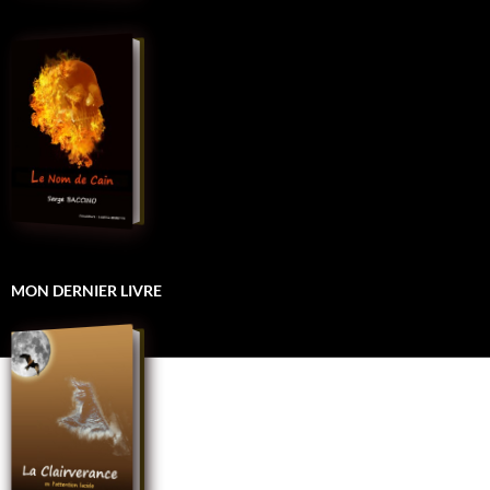
MON DERNIER LIVRE