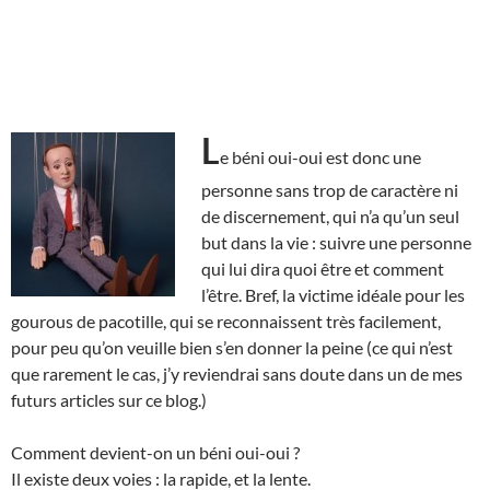
L
e béni oui-oui est donc une
personne sans trop de caractère ni
de discernement, qui n’a qu’un seul
but dans la vie : suivre une personne
qui lui dira quoi être et comment
l’être. Bref, la victime idéale pour les
gourous de pacotille, qui se reconnaissent très facilement,
pour peu qu’on veuille bien s’en donner la peine (ce qui n’est
que rarement le cas, j’y reviendrai sans doute dans un de mes
futurs articles sur ce blog.)
Comment devient-on un béni oui-oui ?
Il existe deux voies : la rapide, et la lente.