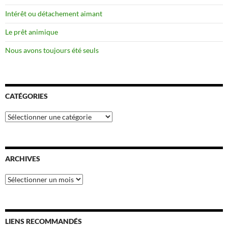
Intérêt ou détachement aimant
Le prêt animique
Nous avons toujours été seuls
CATÉGORIES
Catégories
ARCHIVES
Archives
LIENS RECOMMANDÉS