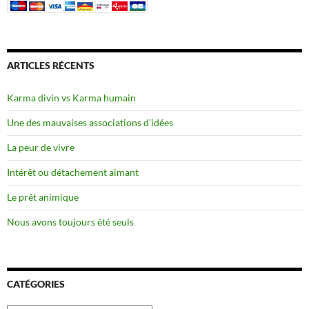
ARTICLES RÉCENTS
Karma divin vs Karma humain
Une des mauvaises associations d’idées
La peur de vivre
Intérêt ou détachement aimant
Le prêt animique
Nous avons toujours été seuls
CATÉGORIES