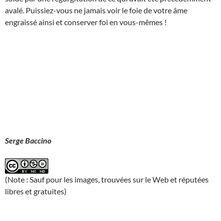
avalé. Puissiez-vous ne jamais voir le foie de votre âme
engraissé ainsi et conserver foi en vous-mêmes !
Serge Baccino
(Note : Sauf pour les images, trouvées sur le Web et réputées
libres et gratuites)