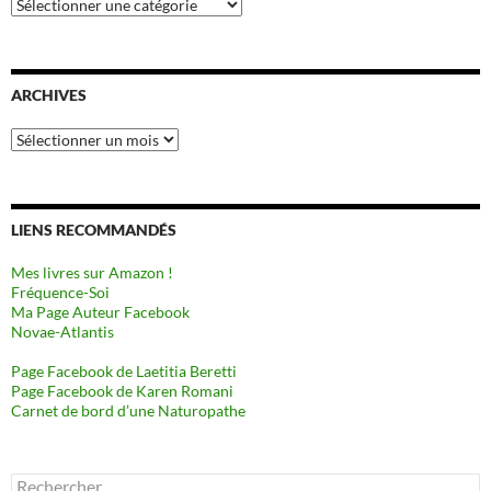
Catégories
ARCHIVES
Archives
LIENS RECOMMANDÉS
Mes livres sur Amazon !
Fréquence-Soi
Ma Page Auteur Facebook
Novae-Atlantis
Page Facebook de Laetitia Beretti
Page Facebook de Karen Romani
Carnet de bord d’une Naturopathe
Rechercher :