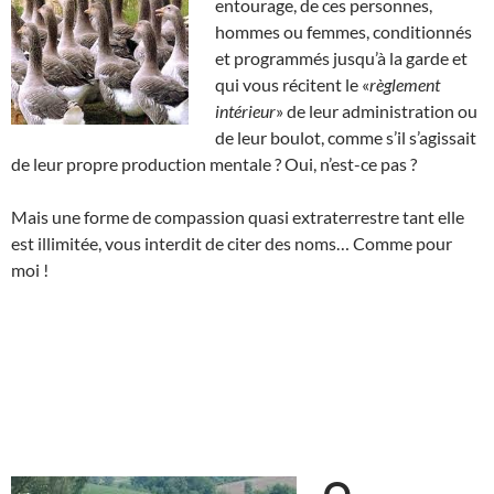
entourage, de ces personnes,
hommes ou femmes, conditionnés
et programmés jusqu’à la garde et
qui vous récitent le «
règlement
intérieur
» de leur administration ou
de leur boulot, comme s’il s’agissait
de leur propre production mentale ? Oui, n’est-ce pas ?
Mais une forme de compassion quasi extraterrestre tant elle
est illimitée, vous interdit de citer des noms… Comme pour
moi !