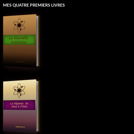
MES QUATRE PREMIERS LIVRES