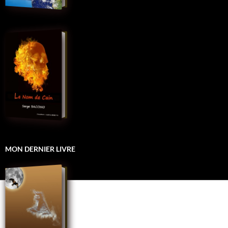
MON DERNIER LIVRE