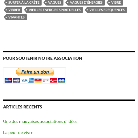
SURFER À LA CRÊTE
VAGUES
VAGUES D'ÉNERGIES
VIBRE
VIBRER
VIEILLES ÉNERGIES SPIRITUELLES
VIEILLES FRÉQUENCES
VIVANTES
POUR SOUTENIR NOTRE ASSOCIATION
ARTICLES RÉCENTS
Une des mauvaises associations d’idées
La peur de vivre