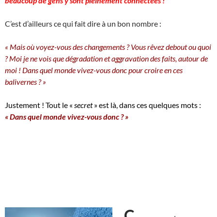
beaucoup de gens y sont pleinement connectées !
C’est d’ailleurs ce qui fait dire à un bon nombre :
« Mais où voyez-vous des changements ? Vous rêvez debout ou quoi
? Moi je ne vois que dégradation et aggravation des faits, autour de
moi ! Dans quel monde vivez-vous donc pour croire en ces
balivernes ? »
Justement ! Tout le «
secret
» est là, dans ces quelques mots :
« Dans quel monde vivez-vous donc ? »
C