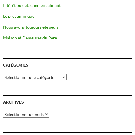
Intérêt ou détachement aimant
Le prêt animique
Nous avons toujours été seuls
Maison et Demeures du Père
CATÉGORIES
Catégories
ARCHIVES
Archives