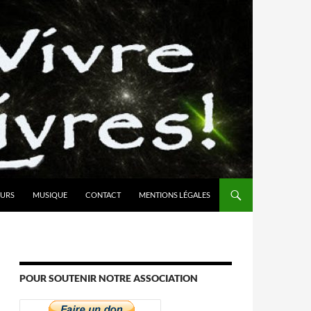
URS
MUSIQUE
CONTACT
MENTIONS LÉGALES
POUR SOUTENIR NOTRE ASSOCIATION