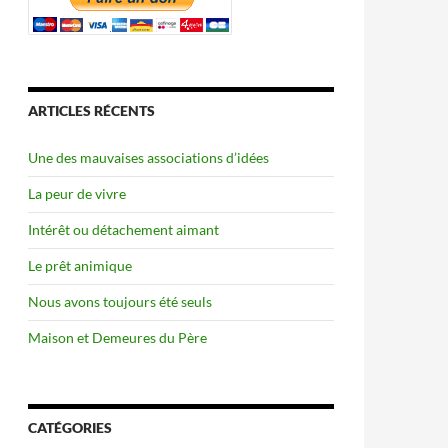
ARTICLES RÉCENTS
Une des mauvaises associations d’idées
La peur de vivre
Intérêt ou détachement aimant
Le prêt animique
Nous avons toujours été seuls
Maison et Demeures du Père
CATÉGORIES