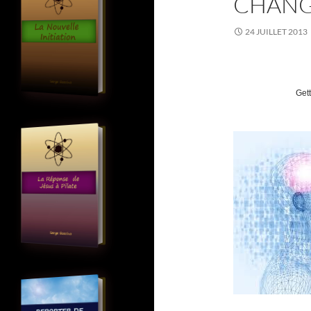
CHANG
24 JUILLET 2013
Get