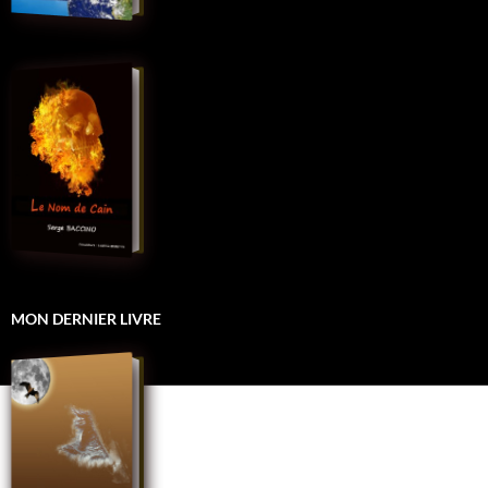
MON DERNIER LIVRE