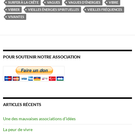
SURFER À LA CRÊTE
VAGUES
VAGUES D'ÉNERGIES
VIBRE
VIBRER
VIEILLES ÉNERGIES SPIRITUELLES
VIEILLES FRÉQUENCES
VIVANTES
POUR SOUTENIR NOTRE ASSOCIATION
ARTICLES RÉCENTS
Une des mauvaises associations d’idées
La peur de vivre