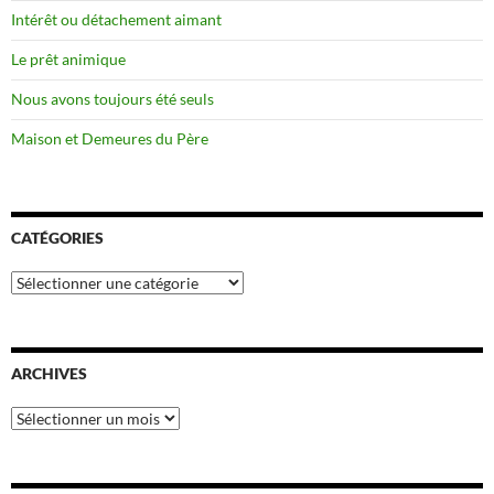
Intérêt ou détachement aimant
Le prêt animique
Nous avons toujours été seuls
Maison et Demeures du Père
CATÉGORIES
Catégories
ARCHIVES
Archives