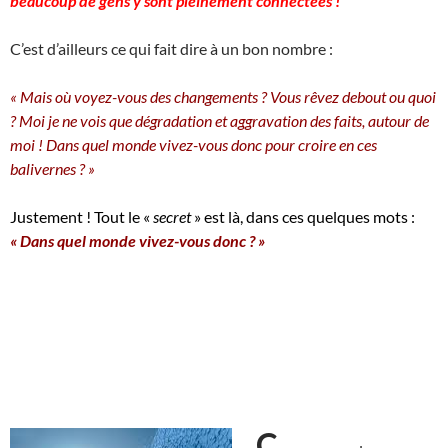
beaucoup de gens y sont pleinement connectées !
C’est d’ailleurs ce qui fait dire à un bon nombre :
« Mais où voyez-vous des changements ? Vous rêvez debout ou quoi
? Moi je ne vois que dégradation et aggravation des faits, autour de
moi ! Dans quel monde vivez-vous donc pour croire en ces
balivernes ? »
Justement ! Tout le «
secret
» est là, dans ces quelques mots :
« Dans quel monde vivez-vous donc ? »
C