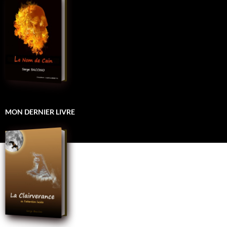
MON DERNIER LIVRE