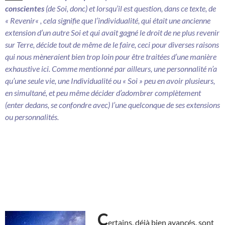
conscientes
(de Soi, donc) et lorsqu’il est question, dans ce texte, de
«
Revenir
« , cela signifie que l’individualité, qui était une ancienne
extension d’un autre Soi et qui avait gagné le droit de ne plus revenir
sur Terre, décide tout de même de le faire, ceci pour diverses raisons
qui nous mèneraient bien trop loin pour être traitées d’une manière
exhaustive ici. Comme mentionné par ailleurs, une personnalité n’a
qu’une seule vie, une Individualité ou « Soi » peu en avoir plusieurs,
en simultané, et peu même décider d’adombrer complètement
(enter dedans, se confondre avec) l’une quelconque de ses extensions
ou personnalités.
C
ertains, déjà bien avancés, sont