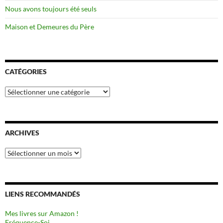
Nous avons toujours été seuls
Maison et Demeures du Père
CATÉGORIES
Catégories
ARCHIVES
Archives
LIENS RECOMMANDÉS
Mes livres sur Amazon !
Fréquence-Soi