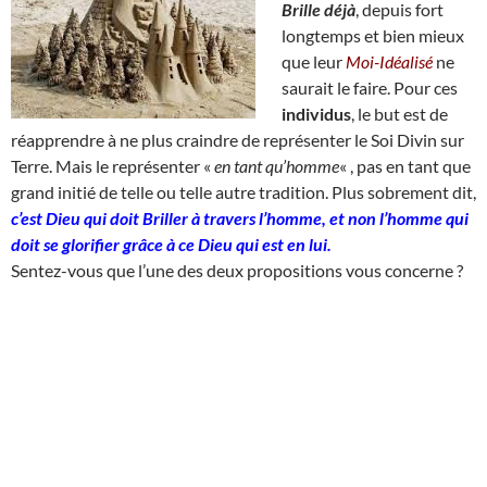
Brille déjà
, depuis fort
longtemps et bien mieux
que leur
Moi-Idéalisé
ne
saurait le faire. Pour ces
individus
, le but est de
réapprendre à ne plus craindre de représenter le Soi Divin sur
Terre. Mais le représenter «
en tant qu’homme
« , pas en tant que
grand initié de telle ou telle autre tradition. Plus sobrement dit,
c’est Dieu qui doit Briller à travers l’homme, et non l’homme qui
doit se glorifier grâce à ce Dieu qui est en lui.
Sentez-vous que l’une des deux propositions vous concerne ?