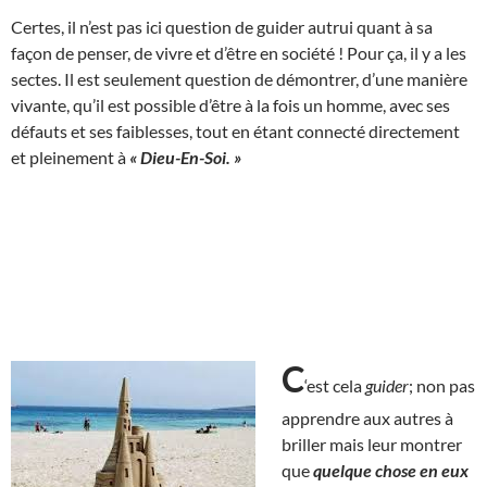
Certes, il n’est pas ici question de guider autrui quant à sa
façon de penser, de vivre et d’être en société ! Pour ça, il y a les
sectes. Il est seulement question de démontrer, d’une manière
vivante, qu’il est possible d’être à la fois un homme, avec ses
défauts et ses faiblesses, tout en étant connecté directement
et pleinement à
« Dieu-En-Soi. »
C
‘est cela
guider
; non pas
apprendre aux autres à
briller mais leur montrer
que
quelque chose en eux