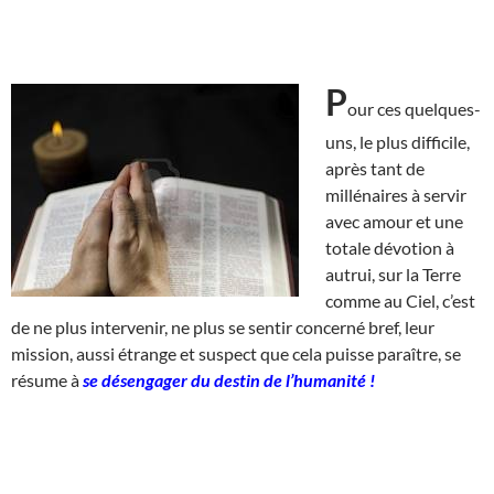
P
our ces quelques-
uns, le plus difficile,
après tant de
millénaires à servir
avec amour et une
totale dévotion à
autrui, sur la Terre
comme au Ciel, c’est
de ne plus intervenir, ne plus se sentir concerné bref, leur
mission, aussi étrange et suspect que cela puisse paraître, se
résume à
se désengager du destin de l’humanité !