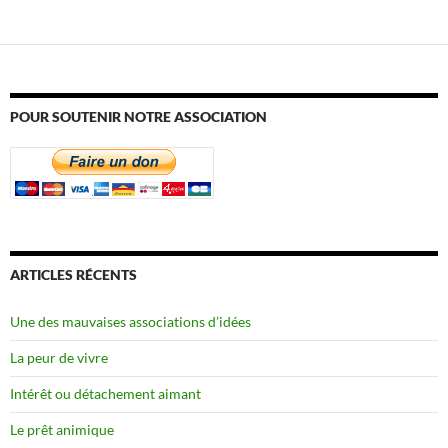
POUR SOUTENIR NOTRE ASSOCIATION
ARTICLES RÉCENTS
Une des mauvaises associations d’idées
La peur de vivre
Intérêt ou détachement aimant
Le prêt animique