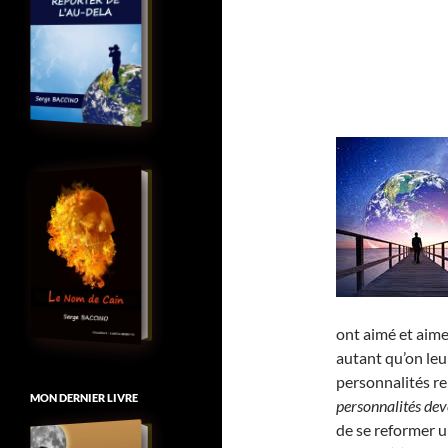
ont aimé et aime
autant qu’on leu
personnalités re
MON DERNIER LIVRE
personnalités de
de se reformer u