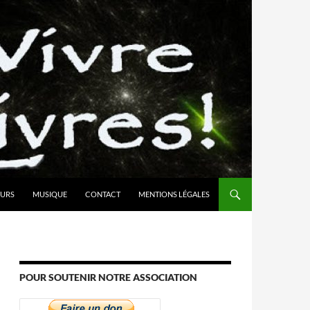
URS
MUSIQUE
CONTACT
MENTIONS LÉGALES
POUR SOUTENIR NOTRE ASSOCIATION