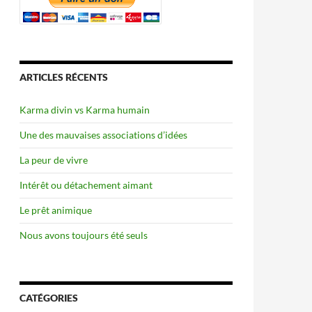
ARTICLES RÉCENTS
Karma divin vs Karma humain
Une des mauvaises associations d’idées
La peur de vivre
Intérêt ou détachement aimant
Le prêt animique
Nous avons toujours été seuls
CATÉGORIES