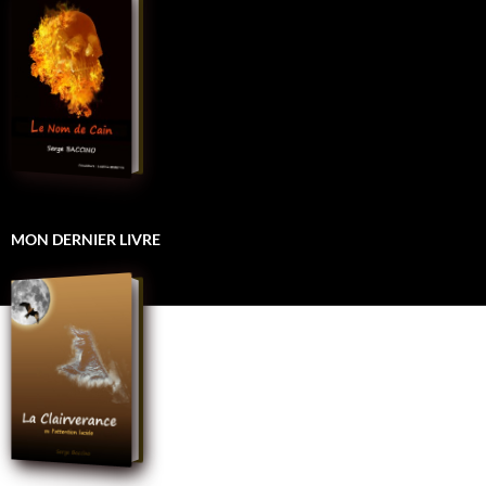
MON DERNIER LIVRE