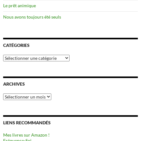
Le prêt animique
Nous avons toujours été seuls
CATÉGORIES
Catégories
ARCHIVES
Archives
LIENS RECOMMANDÉS
Mes livres sur Amazon !
Fréquence-Soi