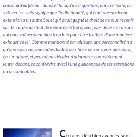
conscientes
(de Soi, donc) et lorsqu’il est question, dans ce texte, de
«
Revenir
« , cela signifie que l’individualité, qui était une ancienne
extension d’un autre Soi et qui avait gagné le droit de ne plus revenir
sur Terre, décide tout de même de le faire, ceci pour diverses raisons
qui nous mèneraient bien trop loin pour être traitées d’une manière
exhaustive ici. Comme mentionné par ailleurs, une personnalité n’a
qu’une seule vie, une Individualité ou « Soi » peu en avoir plusieurs,
en simultané, et peu même décider d’adombrer complètement
(enter dedans, se confondre avec) l’une quelconque de ses extensions
ou personnalités.
C
ertains, déjà bien avancés, sont