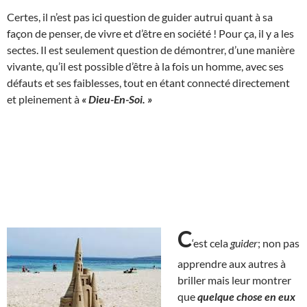
Certes, il n’est pas ici question de guider autrui quant à sa
façon de penser, de vivre et d’être en société ! Pour ça, il y a les
sectes. Il est seulement question de démontrer, d’une manière
vivante, qu’il est possible d’être à la fois un homme, avec ses
défauts et ses faiblesses, tout en étant connecté directement
et pleinement à
« Dieu-En-Soi. »
C
‘est cela
guider
; non pas
apprendre aux autres à
briller mais leur montrer
que
quelque chose en eux