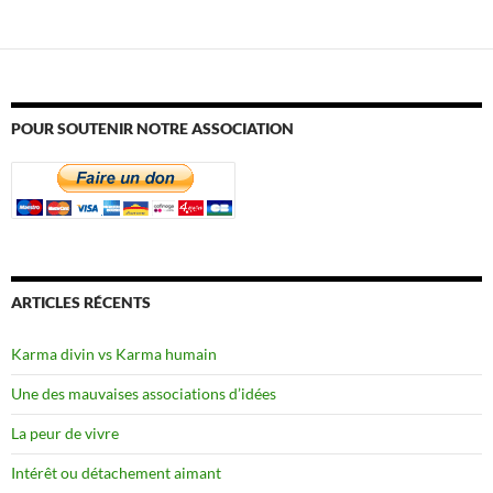
POUR SOUTENIR NOTRE ASSOCIATION
ARTICLES RÉCENTS
Karma divin vs Karma humain
Une des mauvaises associations d’idées
La peur de vivre
Intérêt ou détachement aimant