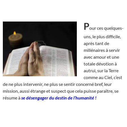
P
our ces quelques-
uns, le plus difficile,
après tant de
millénaires à servir
avec amour et une
totale dévotion à
autrui, sur la Terre
comme au Ciel, c’est
de ne plus intervenir, ne plus se sentir concerné bref, leur
mission, aussi étrange et suspect que cela puisse paraître, se
résume à
se désengager du destin de l’humanité !