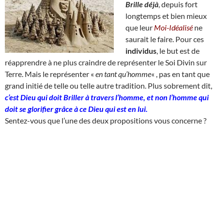
Brille déjà
, depuis fort
longtemps et bien mieux
que leur
Moi-Idéalisé
ne
saurait le faire. Pour ces
individus
, le but est de
réapprendre à ne plus craindre de représenter le Soi Divin sur
Terre. Mais le représenter «
en tant qu’homme
« , pas en tant que
grand initié de telle ou telle autre tradition. Plus sobrement dit,
c’est Dieu qui doit Briller à travers l’homme, et non l’homme qui
doit se glorifier grâce à ce Dieu qui est en lui.
Sentez-vous que l’une des deux propositions vous concerne ?