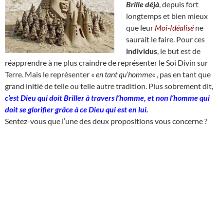
Brille déjà
, depuis fort
longtemps et bien mieux
que leur
Moi-Idéalisé
ne
saurait le faire. Pour ces
individus
, le but est de
réapprendre à ne plus craindre de représenter le Soi Divin sur
Terre. Mais le représenter «
en tant qu’homme
« , pas en tant que
grand initié de telle ou telle autre tradition. Plus sobrement dit,
c’est Dieu qui doit Briller à travers l’homme, et non l’homme qui
doit se glorifier grâce à ce Dieu qui est en lui.
Sentez-vous que l’une des deux propositions vous concerne ?