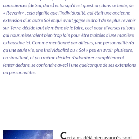
conscientes
(de Soi, donc) et lorsqu’il est question, dans ce texte, de
«
Revenir
« , cela signifie que l’individualité, qui était une ancienne
extension d’un autre Soi et qui avait gagné le droit de ne plus revenir
sur Terre, décide tout de même de le faire, ceci pour diverses raisons
qui nous mèneraient bien trop loin pour être traitées d’une manière
exhaustive ici. Comme mentionné par ailleurs, une personnalité n’a
qu’une seule vie, une Individualité ou « Soi » peu en avoir plusieurs,
en simultané, et peu même décider d’adombrer complètement
(enter dedans, se confondre avec) l’une quelconque de ses extensions
ou personnalités.
C
ertains, déjà bien avancés, sont