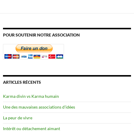
POUR SOUTENIR NOTRE ASSOCIATION
ARTICLES RÉCENTS
Karma divin vs Karma humain
Une des mauvaises associations d’idées
La peur de vivre
Intérêt ou détachement aimant