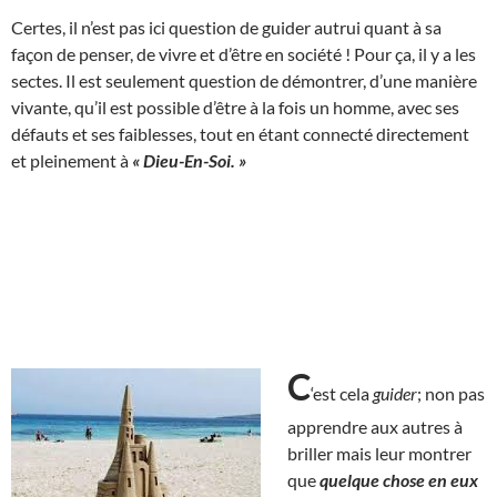
Certes, il n’est pas ici question de guider autrui quant à sa
façon de penser, de vivre et d’être en société ! Pour ça, il y a les
sectes. Il est seulement question de démontrer, d’une manière
vivante, qu’il est possible d’être à la fois un homme, avec ses
défauts et ses faiblesses, tout en étant connecté directement
et pleinement à
« Dieu-En-Soi. »
C
‘est cela
guider
; non pas
apprendre aux autres à
briller mais leur montrer
que
quelque chose en eux