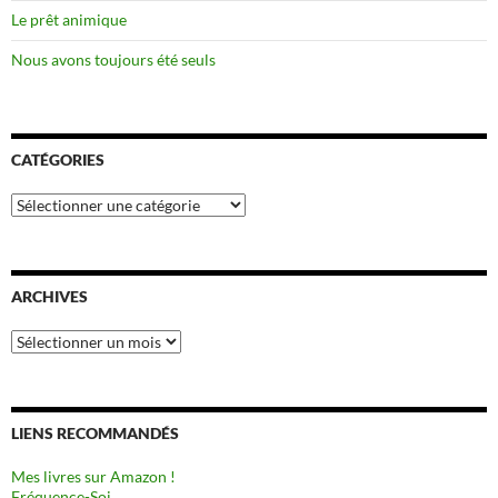
Le prêt animique
Nous avons toujours été seuls
CATÉGORIES
Catégories
ARCHIVES
Archives
LIENS RECOMMANDÉS
Mes livres sur Amazon !
Fréquence-Soi