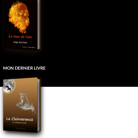
MON DERNIER LIVRE