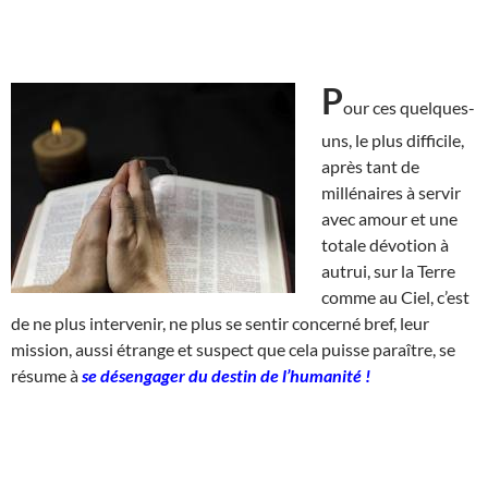
P
our ces quelques-
uns, le plus difficile,
après tant de
millénaires à servir
avec amour et une
totale dévotion à
autrui, sur la Terre
comme au Ciel, c’est
de ne plus intervenir, ne plus se sentir concerné bref, leur
mission, aussi étrange et suspect que cela puisse paraître, se
résume à
se désengager du destin de l’humanité !