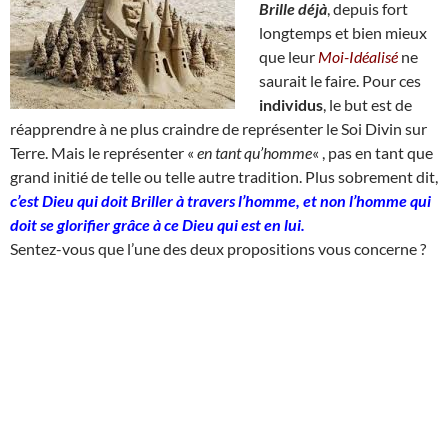
Brille déjà
, depuis fort
longtemps et bien mieux
que leur
Moi-Idéalisé
ne
saurait le faire. Pour ces
individus
, le but est de
réapprendre à ne plus craindre de représenter le Soi Divin sur
Terre. Mais le représenter «
en tant qu’homme
« , pas en tant que
grand initié de telle ou telle autre tradition. Plus sobrement dit,
c’est Dieu qui doit Briller à travers l’homme, et non l’homme qui
doit se glorifier grâce à ce Dieu qui est en lui.
Sentez-vous que l’une des deux propositions vous concerne ?