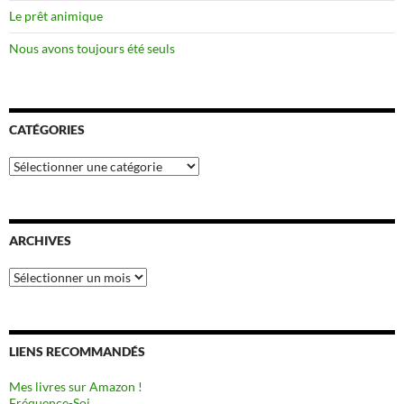
Le prêt animique
Nous avons toujours été seuls
CATÉGORIES
Catégories
ARCHIVES
Archives
LIENS RECOMMANDÉS
Mes livres sur Amazon !
Fréquence-Soi