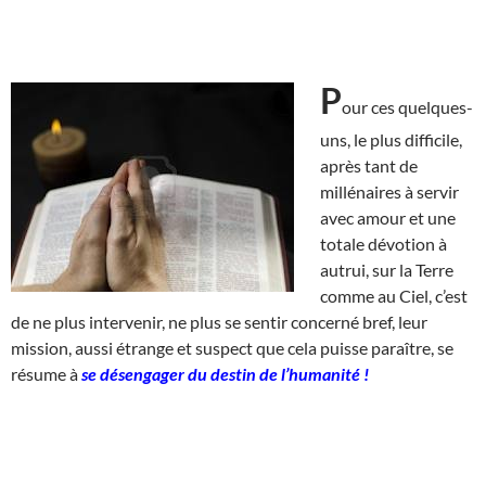
P
our ces quelques-
uns, le plus difficile,
après tant de
millénaires à servir
avec amour et une
totale dévotion à
autrui, sur la Terre
comme au Ciel, c’est
de ne plus intervenir, ne plus se sentir concerné bref, leur
mission, aussi étrange et suspect que cela puisse paraître, se
résume à
se désengager du destin de l’humanité !