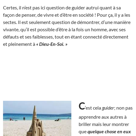
Certes, il n’est pas ici question de guider autrui quant à sa
façon de penser, de vivre et d’être en société ! Pour ça, il y a les
sectes. Il est seulement question de démontrer, d’une manière
vivante, qu’il est possible d’être à la fois un homme, avec ses
défauts et ses faiblesses, tout en étant connecté directement
et pleinement à
« Dieu-En-Soi. »
C
‘est cela
guider
; non pas
apprendre aux autres à
briller mais leur montrer
que
quelque chose en eux