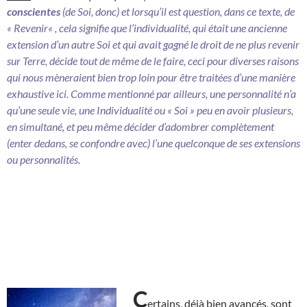
conscientes
(de Soi, donc) et lorsqu’il est question, dans ce texte, de
«
Revenir
« , cela signifie que l’individualité, qui était une ancienne
extension d’un autre Soi et qui avait gagné le droit de ne plus revenir
sur Terre, décide tout de même de le faire, ceci pour diverses raisons
qui nous mèneraient bien trop loin pour être traitées d’une manière
exhaustive ici. Comme mentionné par ailleurs, une personnalité n’a
qu’une seule vie, une Individualité ou « Soi » peu en avoir plusieurs,
en simultané, et peu même décider d’adombrer complètement
(enter dedans, se confondre avec) l’une quelconque de ses extensions
ou personnalités.
C
ertains, déjà bien avancés, sont