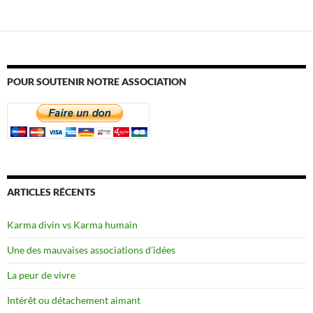
POUR SOUTENIR NOTRE ASSOCIATION
ARTICLES RÉCENTS
Karma divin vs Karma humain
Une des mauvaises associations d’idées
La peur de vivre
Intérêt ou détachement aimant