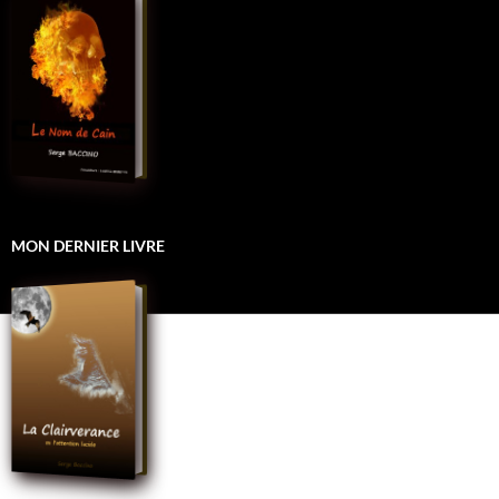
MON DERNIER LIVRE