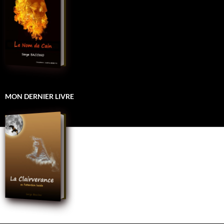
MON DERNIER LIVRE