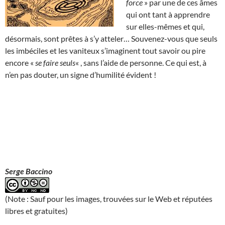
force
» par une de ces âmes
qui ont tant à apprendre
sur elles-mêmes et qui,
désormais, sont prêtes à s’y atteler… Souvenez-vous que seuls
les imbéciles et les vaniteux s’imaginent tout savoir ou pire
encore «
se faire seuls
« , sans l’aide de personne. Ce qui est, à
n’en pas douter, un signe d’humilité évident !
Serge Baccino
(Note : Sauf pour les images, trouvées sur le Web et réputées
libres et gratuites)