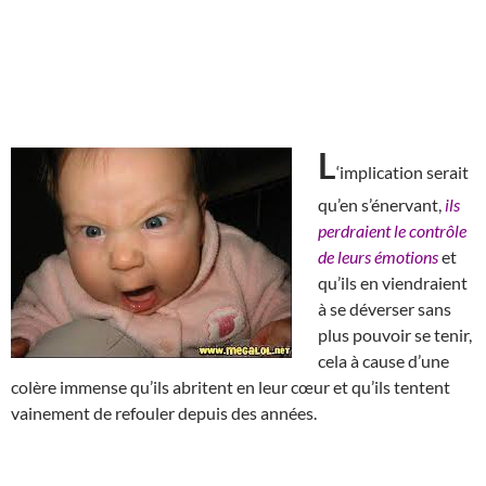
L
‘implication serait
qu’en s’énervant,
ils
perdraient le contrôle
de leurs émotions
et
qu’ils en viendraient
à se déverser sans
plus pouvoir se tenir,
cela à cause d’une
colère immense qu’ils abritent en leur cœur et qu’ils tentent
vainement de refouler depuis des années.