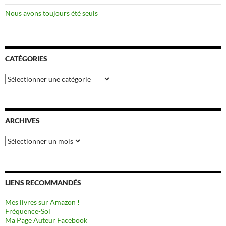
Nous avons toujours été seuls
CATÉGORIES
Catégories
ARCHIVES
Archives
LIENS RECOMMANDÉS
Mes livres sur Amazon !
Fréquence-Soi
Ma Page Auteur Facebook