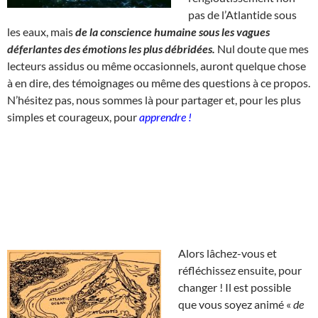
pas de l’Atlantide sous
les eaux, mais
de la conscience humaine sous les vagues
déferlantes des émotions les plus débridées.
Nul doute que mes
lecteurs assidus ou même occasionnels, auront quelque chose
à en dire, des témoignages ou même des questions à ce propos.
N’hésitez pas, nous sommes là pour partager et, pour les plus
simples et courageux, pour
apprendre !
Alors lâchez-vous et
réfléchissez ensuite, pour
changer ! Il est possible
que vous soyez animé «
de