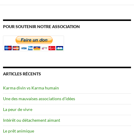
POUR SOUTENIR NOTRE ASSOCIATION
ARTICLES RÉCENTS
Karma divin vs Karma humain
Une des mauvaises associations d’idées
La peur de vivre
Intérêt ou détachement aimant
Le prêt animique