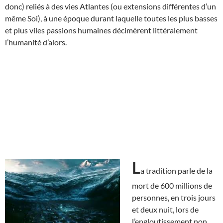
donc) reliés à des vies Atlantes (ou extensions différentes d’un
même Soi), à une époque durant laquelle toutes les plus basses
et plus viles passions humaines décimèrent littéralement
l’humanité d’alors.
L
a tradition parle de la
mort de 600 millions de
personnes, en trois jours
et deux nuit, lors de
l’engloutissement non