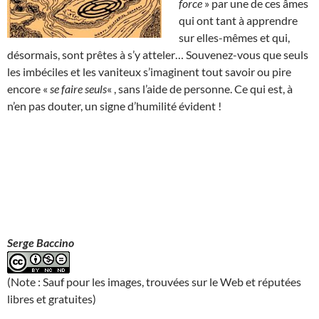
force
» par une de ces âmes
qui ont tant à apprendre
sur elles-mêmes et qui,
désormais, sont prêtes à s’y atteler… Souvenez-vous que seuls
les imbéciles et les vaniteux s’imaginent tout savoir ou pire
encore «
se faire seuls
« , sans l’aide de personne. Ce qui est, à
n’en pas douter, un signe d’humilité évident !
Serge Baccino
(Note : Sauf pour les images, trouvées sur le Web et réputées
libres et gratuites)