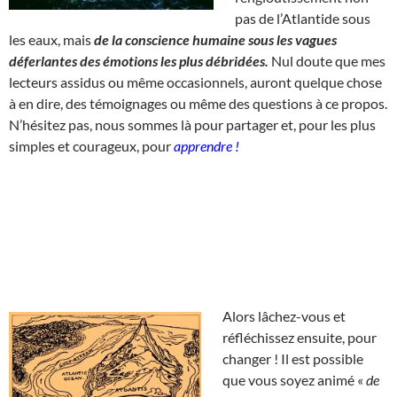
pas de l’Atlantide sous
les eaux, mais
de la conscience humaine sous les vagues
déferlantes des émotions les plus débridées.
Nul doute que mes
lecteurs assidus ou même occasionnels, auront quelque chose
à en dire, des témoignages ou même des questions à ce propos.
N’hésitez pas, nous sommes là pour partager et, pour les plus
simples et courageux, pour
apprendre !
Alors lâchez-vous et
réfléchissez ensuite, pour
changer ! Il est possible
que vous soyez animé «
de