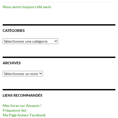
Nous avons toujours été seuls
CATÉGORIES
Catégories
ARCHIVES
Archives
LIENS RECOMMANDÉS
Mes livres sur Amazon !
Fréquence-Soi
Ma Page Auteur Facebook