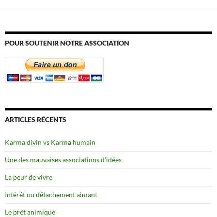
POUR SOUTENIR NOTRE ASSOCIATION
ARTICLES RÉCENTS
Karma divin vs Karma humain
Une des mauvaises associations d’idées
La peur de vivre
Intérêt ou détachement aimant
Le prêt animique