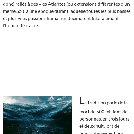
donc) reliés à des vies Atlantes (ou extensions différentes d’un
même Soi), à une époque durant laquelle toutes les plus basses
et plus viles passions humaines décimèrent littéralement
l’humanité d’alors.
L
a tradition parle de la
mort de 600 millions de
personnes, en trois jours
et deux nuit, lors de
l’engloutissement non