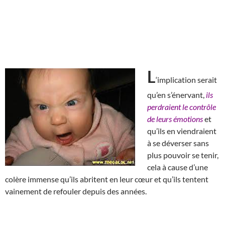
L
‘implication serait
qu’en s’énervant,
ils
perdraient le contrôle
de leurs émotions
et
qu’ils en viendraient
à se déverser sans
plus pouvoir se tenir,
cela à cause d’une
colère immense qu’ils abritent en leur cœur et qu’ils tentent
vainement de refouler depuis des années.