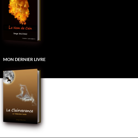
MON DERNIER LIVRE