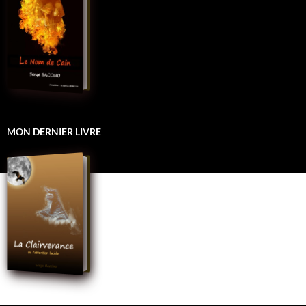
MON DERNIER LIVRE