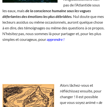
pas de l’Atlantide sous
les eaux, mais
de la conscience humaine sous les vagues
déferlantes des émotions les plus débridées.
Nul doute que mes
lecteurs assidus ou même occasionnels, auront quelque chose
à en dire, des témoignages ou même des questions à ce propos.
N’hésitez pas, nous sommes là pour partager et, pour les plus
simples et courageux, pour
apprendre !
Alors lâchez-vous et
réfléchissez ensuite, pour
changer ! Il est possible
que vous soyez animé «
de