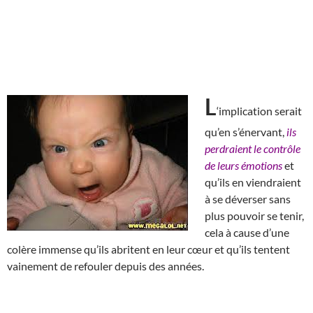
L
‘implication serait
qu’en s’énervant,
ils
perdraient le contrôle
de leurs émotions
et
qu’ils en viendraient
à se déverser sans
plus pouvoir se tenir,
cela à cause d’une
colère immense qu’ils abritent en leur cœur et qu’ils tentent
vainement de refouler depuis des années.