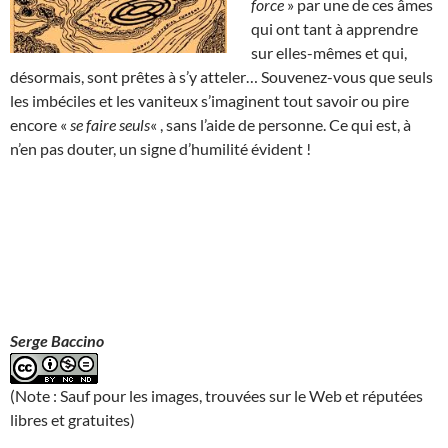
force
» par une de ces âmes
qui ont tant à apprendre
sur elles-mêmes et qui,
désormais, sont prêtes à s’y atteler… Souvenez-vous que seuls
les imbéciles et les vaniteux s’imaginent tout savoir ou pire
encore «
se faire seuls
« , sans l’aide de personne. Ce qui est, à
n’en pas douter, un signe d’humilité évident !
Serge Baccino
(Note : Sauf pour les images, trouvées sur le Web et réputées
libres et gratuites)