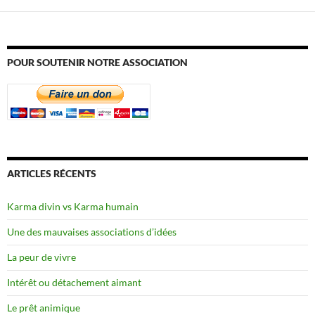
POUR SOUTENIR NOTRE ASSOCIATION
ARTICLES RÉCENTS
Karma divin vs Karma humain
Une des mauvaises associations d’idées
La peur de vivre
Intérêt ou détachement aimant
Le prêt animique