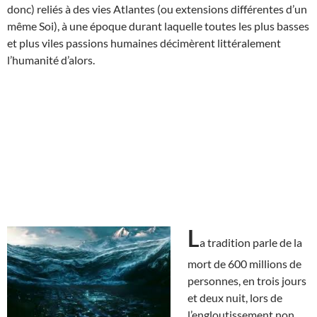
donc) reliés à des vies Atlantes (ou extensions différentes d’un
même Soi), à une époque durant laquelle toutes les plus basses
et plus viles passions humaines décimèrent littéralement
l’humanité d’alors.
L
a tradition parle de la
mort de 600 millions de
personnes, en trois jours
et deux nuit, lors de
l’engloutissement non