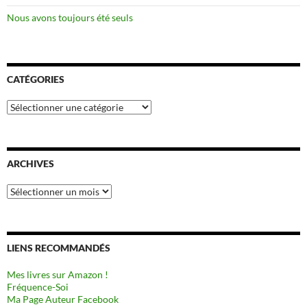
Nous avons toujours été seuls
CATÉGORIES
Catégories
ARCHIVES
Archives
LIENS RECOMMANDÉS
Mes livres sur Amazon !
Fréquence-Soi
Ma Page Auteur Facebook