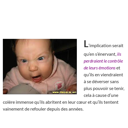
L
‘implication serait
qu’en s’énervant,
ils
perdraient le contrôle
de leurs émotions
et
qu’ils en viendraient
à se déverser sans
plus pouvoir se tenir,
cela à cause d’une
colère immense qu’ils abritent en leur cœur et qu’ils tentent
vainement de refouler depuis des années.