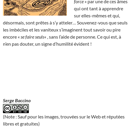
force
» par une de ces âmes
qui ont tant à apprendre
sur elles-mêmes et qui,
désormais, sont prêtes à s’y atteler… Souvenez-vous que seuls
les imbéciles et les vaniteux s’imaginent tout savoir ou pire
encore «
se faire seuls
« , sans l’aide de personne. Ce qui est, à
n’en pas douter, un signe d’humilité évident !
Serge Baccino
(Note : Sauf pour les images, trouvées sur le Web et réputées
libres et gratuites)