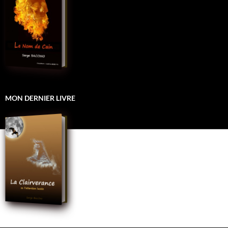
MON DERNIER LIVRE