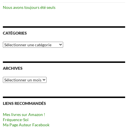
Nous avons toujours été seuls
CATÉGORIES
Catégories
ARCHIVES
Archives
LIENS RECOMMANDÉS
Mes livres sur Amazon !
Fréquence-Soi
Ma Page Auteur Facebook