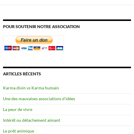
POUR SOUTENIR NOTRE ASSOCIATION
ARTICLES RÉCENTS
Karma divin vs Karma humain
Une des mauvaises associations d’idées
La peur de vivre
Intérêt ou détachement aimant
Le prêt animique