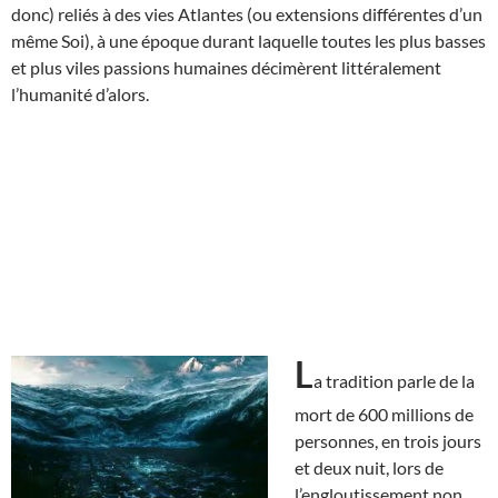
donc) reliés à des vies Atlantes (ou extensions différentes d’un
même Soi), à une époque durant laquelle toutes les plus basses
et plus viles passions humaines décimèrent littéralement
l’humanité d’alors.
L
a tradition parle de la
mort de 600 millions de
personnes, en trois jours
et deux nuit, lors de
l’engloutissement non