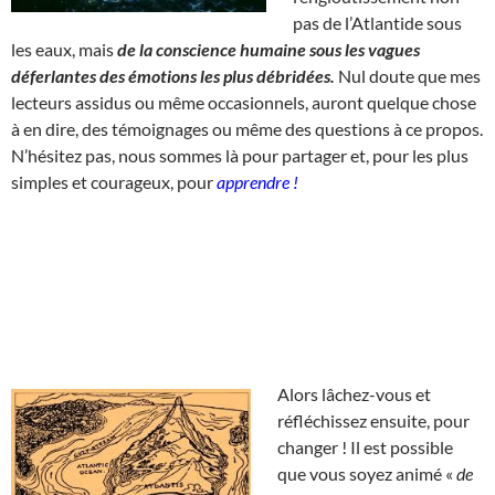
pas de l’Atlantide sous
les eaux, mais
de la conscience humaine sous les vagues
déferlantes des émotions les plus débridées.
Nul doute que mes
lecteurs assidus ou même occasionnels, auront quelque chose
à en dire, des témoignages ou même des questions à ce propos.
N’hésitez pas, nous sommes là pour partager et, pour les plus
simples et courageux, pour
apprendre !
Alors lâchez-vous et
réfléchissez ensuite, pour
changer ! Il est possible
que vous soyez animé «
de