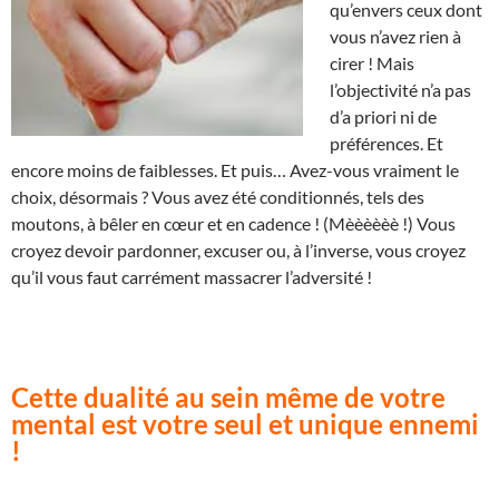
qu’envers ceux dont
vous n’avez rien à
cirer ! Mais
l’objectivité n’a pas
d’a priori ni de
préférences. Et
encore moins de faiblesses. Et puis… Avez-vous vraiment le
choix, désormais ? Vous avez été conditionnés, tels des
moutons, à bêler en cœur et en cadence ! (Mèèèèèè !) Vous
croyez devoir pardonner, excuser ou, à l’inverse, vous croyez
qu’il vous faut carrément massacrer l’adversité !
Cette dualité au sein même de votre
mental est votre seul et unique ennemi
!