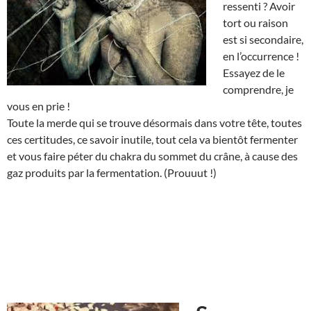
ressenti ? Avoir
tort ou raison
est si secondaire,
en l’occurrence !
Essayez de le
comprendre, je
vous en prie !
Toute la merde qui se trouve désormais dans votre tête, toutes
ces certitudes, ce savoir inutile, tout cela va bientôt fermenter
et vous faire péter du chakra du sommet du crâne, à cause des
gaz produits par la fermentation. (Prouuut !)