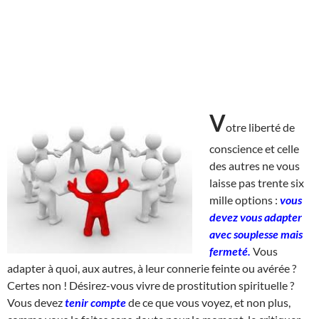
V
otre liberté de
conscience et celle
des autres ne vous
laisse pas trente six
mille options :
vous
devez vous adapter
avec souplesse mais
fermeté.
Vous
adapter à quoi, aux autres, à leur connerie feinte ou avérée ?
Certes non ! Désirez-vous vivre de prostitution spirituelle ?
Vous devez
tenir compte
de ce que vous voyez, et non plus,