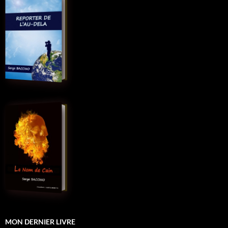
MON DERNIER LIVRE