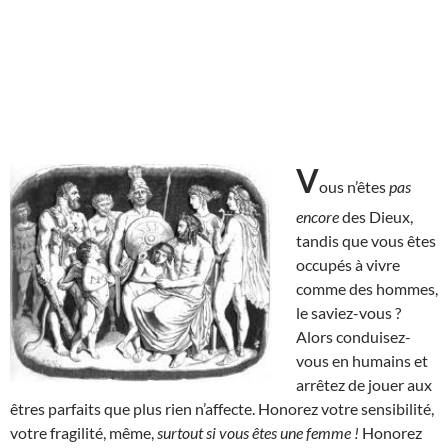
V
ous n’êtes
pas
encore
des Dieux,
tandis que vous êtes
occupés à vivre
comme des hommes,
le saviez-vous ?
Alors conduisez-
vous en humains et
arrêtez de jouer aux
êtres parfaits que plus rien n’affecte. Honorez votre sensibilité,
votre fragilité, même,
surtout si vous êtes une femme !
Honorez