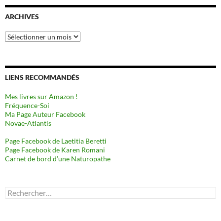
ARCHIVES
Archives
LIENS RECOMMANDÉS
Mes livres sur Amazon !
Fréquence-Soi
Ma Page Auteur Facebook
Novae-Atlantis
Page Facebook de Laetitia Beretti
Page Facebook de Karen Romani
Carnet de bord d’une Naturopathe
Rechercher :