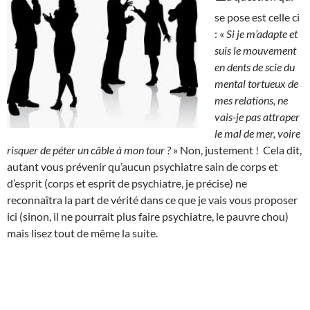
se pose est celle ci
: «
Si je m’adapte et
suis le mouvement
en dents de scie du
mental tortueux de
mes relations, ne
vais-je pas attraper
le mal de mer, voire
risquer de péter un câble à mon tour ?
» Non, justement ! Cela dit,
autant vous prévenir qu’aucun psychiatre sain de corps et
d’esprit (corps et esprit de psychiatre, je précise) ne
reconnaîtra la part de vérité dans ce que je vais vous proposer
ici (sinon, il ne pourrait plus faire psychiatre, le pauvre chou)
mais lisez tout de même la suite.