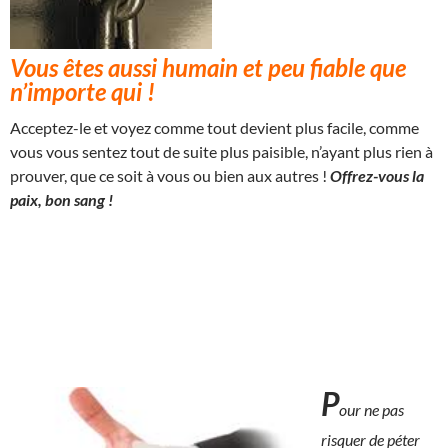
Vous êtes aussi humain et peu fiable que
n’importe qui !
Acceptez-le et voyez comme tout devient plus facile, comme
vous vous sentez tout de suite plus paisible, n’ayant plus rien à
prouver, que ce soit à vous ou bien aux autres !
Offrez-vous la
paix, bon sang !
P
our ne pas
risquer de péter