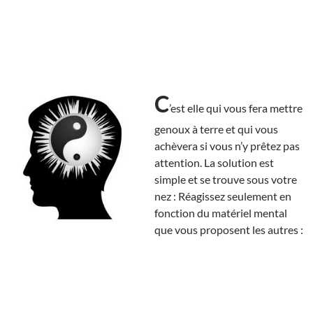
C
’est elle qui vous fera mettre
genoux à terre et qui vous
achèvera si vous n’y prêtez pas
attention. La solution est
simple et se trouve sous votre
nez : Réagissez seulement en
fonction du matériel mental
que vous proposent les autres :