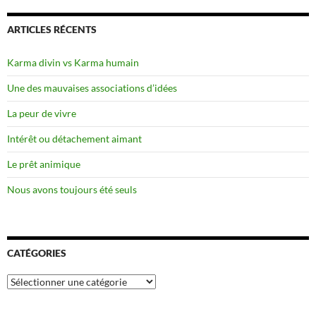
ARTICLES RÉCENTS
Karma divin vs Karma humain
Une des mauvaises associations d’idées
La peur de vivre
Intérêt ou détachement aimant
Le prêt animique
Nous avons toujours été seuls
CATÉGORIES
Catégories