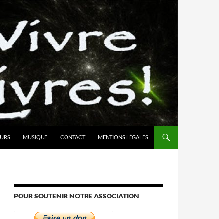
URS
MUSIQUE
CONTACT
MENTIONS LÉGALES
POUR SOUTENIR NOTRE ASSOCIATION