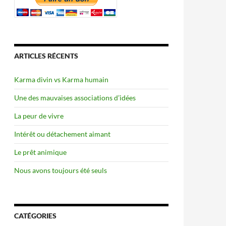
ARTICLES RÉCENTS
Karma divin vs Karma humain
Une des mauvaises associations d’idées
La peur de vivre
Intérêt ou détachement aimant
Le prêt animique
Nous avons toujours été seuls
CATÉGORIES