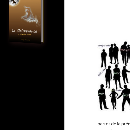
partez de la pré