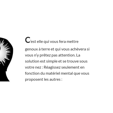
C
’est elle qui vous fera mettre
genoux à terre et qui vous achèvera si
vous n’y prêtez pas attention. La
solution est simple et se trouve sous
votre nez : Réagissez seulement en
fonction du matériel mental que vous
proposent les autres :