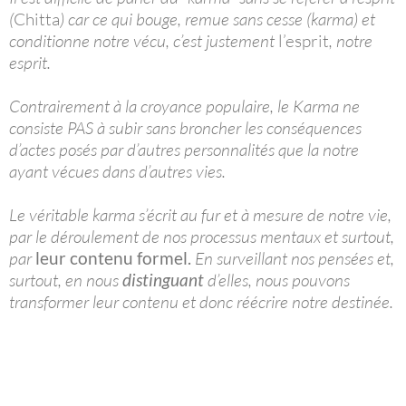
(
Chitta
) car ce qui bouge, remue sans cesse (karma) et
conditionne notre vécu, c’est justement
l’esprit
, notre
esprit.
Contrairement à la croyance populaire, le Karma ne
consiste PAS à subir sans broncher les conséquences
d’actes posés par d’autres personnalités que la notre
ayant vécues dans d’autres vies.
Le véritable karma s’écrit au fur et à mesure de notre vie,
par le déroulement de nos processus mentaux et surtout,
par
leur contenu formel.
En surveillant nos pensées et,
surtout, en nous
distinguant
d’elles, nous pouvons
transformer leur contenu et donc réécrire notre destinée.