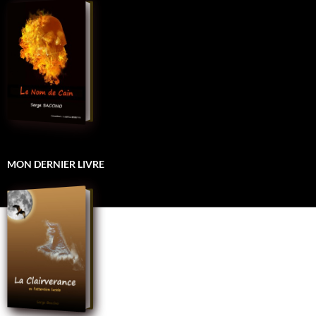
MON DERNIER LIVRE