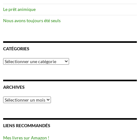
Le prêt animique
Nous avons toujours été seuls
CATÉGORIES
Catégories
ARCHIVES
Archives
LIENS RECOMMANDÉS
Mes livres sur Amazon !