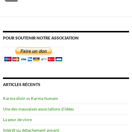
POUR SOUTENIR NOTRE ASSOCIATION
ARTICLES RÉCENTS
Karma divin vs Karma humain
Une des mauvaises associations d’idées
La peur de vivre
Intérêt ou détachement aimant