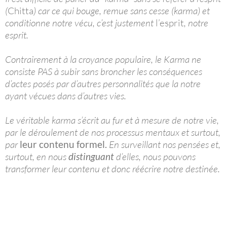
(
Chitta
) car ce qui bouge, remue sans cesse (karma) et
conditionne notre vécu, c’est justement
l’esprit
, notre
esprit.
Contrairement à la croyance populaire, le Karma ne
consiste PAS à subir sans broncher les conséquences
d’actes posés par d’autres personnalités que la notre
ayant vécues dans d’autres vies.
Le véritable karma s’écrit au fur et à mesure de notre vie,
par le déroulement de nos processus mentaux et surtout,
par
leur contenu formel.
En surveillant nos pensées et,
surtout, en nous
distinguant
d’elles, nous pouvons
transformer leur contenu et donc réécrire notre destinée.