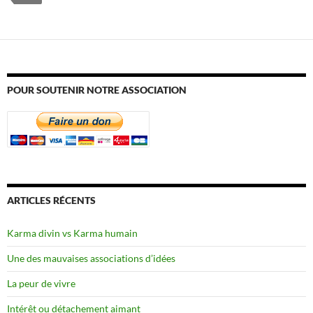
POUR SOUTENIR NOTRE ASSOCIATION
ARTICLES RÉCENTS
Karma divin vs Karma humain
Une des mauvaises associations d’idées
La peur de vivre
Intérêt ou détachement aimant