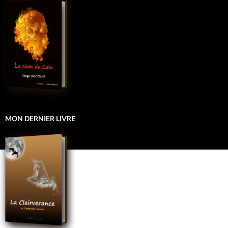
MON DERNIER LIVRE