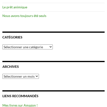
Le prêt animique
Nous avons toujours été seuls
CATÉGORIES
Catégories
ARCHIVES
Archives
LIENS RECOMMANDÉS
Mes livres sur Amazon !