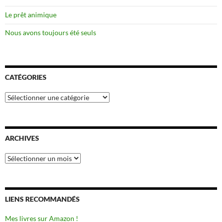
Le prêt animique
Nous avons toujours été seuls
CATÉGORIES
Catégories
ARCHIVES
Archives
LIENS RECOMMANDÉS
Mes livres sur Amazon !