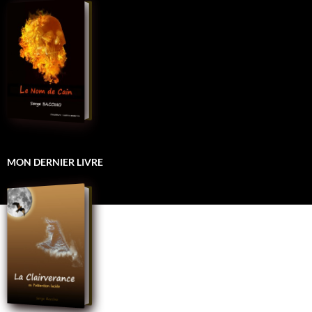
MON DERNIER LIVRE