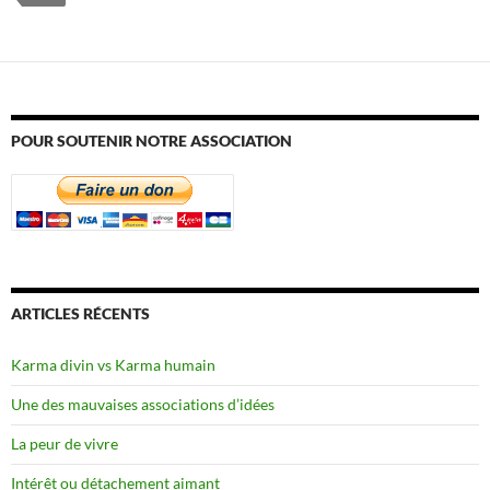
POUR SOUTENIR NOTRE ASSOCIATION
ARTICLES RÉCENTS
Karma divin vs Karma humain
Une des mauvaises associations d’idées
La peur de vivre
Intérêt ou détachement aimant