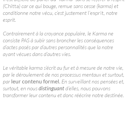
(
Chitta
) car ce qui bouge, remue sans cesse (karma) et
conditionne notre vécu, c’est justement
l’esprit
, notre
esprit.
Contrairement à la croyance populaire, le Karma ne
consiste PAS à subir sans broncher les conséquences
d’actes posés par d’autres personnalités que la notre
ayant vécues dans d’autres vies.
Le véritable karma s’écrit au fur et à mesure de notre vie,
par le déroulement de nos processus mentaux et surtout,
par
leur contenu formel.
En surveillant nos pensées et,
surtout, en nous
distinguant
d’elles, nous pouvons
transformer leur contenu et donc réécrire notre destinée.