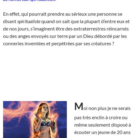
En effet, qui pourrait prendre au sérieux une personne se
disant
spiritualiste
quand on sait que la plupart d’entre eux et
de nos jours, s’imaginent être des extraterrestres réincarnés
ou des anges envoyés sur terre par un Dieu débordé par les
conneries inventées et perpétrées par ses créatures ?
M
oi non plus je ne serais
pas très enclin à croire ou
même seulement disposé à
écouter un jeune de 20 ans