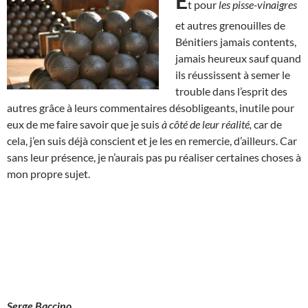
E
t pour
les pisse-vinaigres
et autres grenouilles de
Bénitiers jamais contents,
jamais heureux sauf quand
ils réussissent à semer le
trouble dans l’esprit des
autres grâce à leurs commentaires désobligeants, inutile pour
eux de me faire savoir que je suis
à côté de leur réalité,
car de
cela, j’en suis déjà conscient et je les en remercie, d’ailleurs. Car
sans leur présence, je n’aurais pas pu réaliser certaines choses à
mon propre sujet.
Serge Baccino