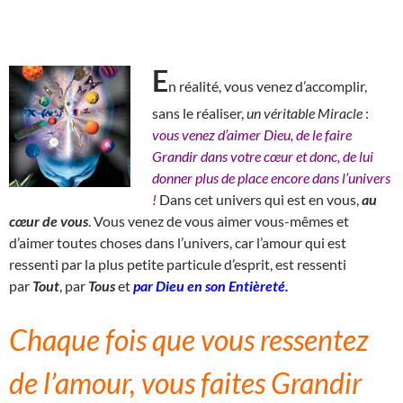
E
n réalité, vous venez d’accomplir,
sans le réaliser,
un véritable Miracle
:
vous venez d’aimer Dieu, de le faire
Grandir dans votre cœur et donc, de lui
donner plus de place encore dans l’univers
!
Dans cet univers qui est en vous,
au
cœur de vous
. Vous venez de vous aimer vous-mêmes et
d’aimer toutes choses dans l’univers, car l’amour qui est
ressenti par la plus petite particule d’esprit, est ressenti
par
Tout
, par
Tous
et
par Dieu en son Entièreté.
Chaque fois que vous ressentez
de l’amour, vous faites Grandir