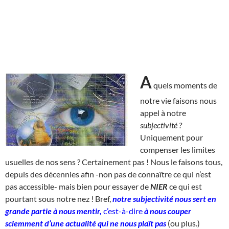
A
quels moments de
notre vie faisons nous
appel à notre
subjectivité ?
Uniquement pour
compenser les limites
usuelles de nos sens ? Certainement pas ! Nous le faisons tous,
depuis des décennies afin -non pas de connaître ce qui n’est
pas accessible- mais bien pour essayer de
NIER
ce qui est
pourtant sous notre nez ! Bref,
notre subjectivité nous sert en
grande partie à nous mentir,
c’est-à-dire
à nous couper
sciemment d’une actualité qui ne nous plaît pas
(ou plus.)