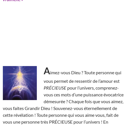
A
imez-vous Dieu ? Toute personne qui
vous permet de ressentir de l’amour est
PRÉCIEUSE
pour l’univers, comprenez-
vous ces mots d’une puissance évocatrice
démesurée ? Chaque fois que vous aimez,
vous faites Grandir Dieu ! Souvenez-vous éternellement de
cette révélation ! Toute personne qui vous aime vous, fait de
vous une personne très PRÉCIEUSE pour l’univers ! En