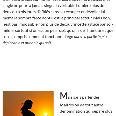
cinglé ne pourra jamais singer la véritable Lumière plus de
deux ou trois jours d’affilés sans se recouper et dévoiler lui-
même la sombre farce dont il est le principal acteur. Mais bon, il
n’est pas impossible non plus de découvrir cette astuce par soi-
même, surtout si on est un peu rusé, qu’on a de l’humour et que
l’on a compris comment fonctionne l’ego
dans sa partie la plus
déplorable et minable qui soit.
M
ais sans parler des
Maîtres ou de tout autre
dénomination qui sépare plus