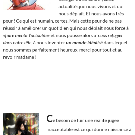
actualité que nous vivons et qui
nous déplaît. Et nous avons très
peur ! Ce qui est humain, certes. Mais cette peur de ne pas
réussir à améliorer un quotidien qui nous déplaît nous force à
«
faire mentir l’actualité
» et nous pousse alors à
nous réfugier
dans notre tête
, à nous inventer
un monde idéalisé
dans lequel
nous sommes parfaitement heureux, merci pour tout et au
revoir madame !
C
e besoin de fuir une réalité jugée
inacceptable est ce qui donne naissance à