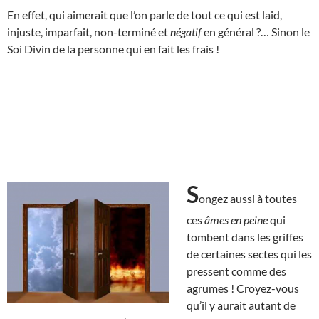
En effet, qui aimerait que l’on parle de tout ce qui est laid,
injuste, imparfait, non-terminé et
négatif
en général ?… Sinon le
Soi Divin de la personne qui en fait les frais !
S
ongez aussi à toutes
ces
âmes en peine
qui
tombent dans les griffes
de certaines sectes qui les
pressent comme des
agrumes ! Croyez-vous
qu’il y aurait autant de