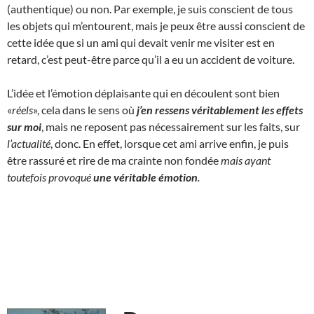
(authentique) ou non. Par exemple, je suis conscient de tous
les objets qui m’entourent, mais je peux être aussi conscient de
cette idée que si un ami qui devait venir me visiter est en
retard, c’est peut-être parce qu’il a eu un accident de voiture.
L’idée et l’émotion déplaisante qui en découlent sont bien
«
réels
», cela dans le sens où
j’en ressens véritablement les effets
sur moi
, mais ne reposent pas nécessairement sur les faits, sur
l’actualité
, donc. En effet, lorsque cet ami arrive enfin, je puis
être rassuré et rire de ma crainte non fondée
mais ayant
toutefois provoqué
une
véritable
émotion
.