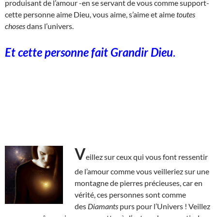
produisant de l’amour -en se servant de vous comme support-
cette personne aime Dieu, vous aime, s’aime et aime
toutes
choses
dans l’univers.
Et cette personne fait Grandir Dieu
.
V
eillez sur ceux qui vous font ressentir
de l’amour comme vous veilleriez sur une
montagne de pierres précieuses, car en
vérité, ces personnes sont comme
des
Diamants
purs pour l’Univers ! Veillez