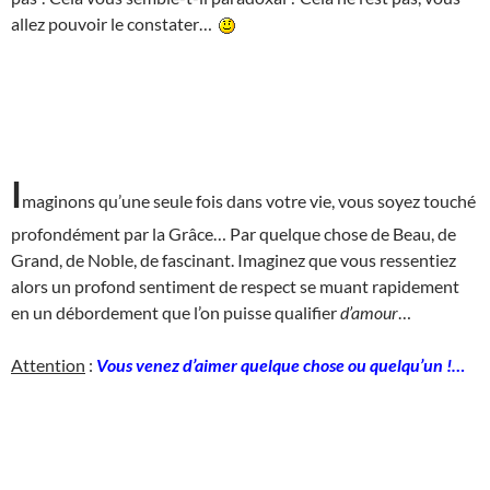
allez pouvoir le constater…
I
maginons qu’une seule fois dans votre vie, vous soyez touché
profondément par la Grâce… Par quelque chose de Beau, de
Grand, de Noble, de fascinant. Imaginez que vous ressentiez
alors un profond sentiment de respect se muant rapidement
en un débordement que l’on puisse qualifier
d’amour
…
Attention
:
Vous venez d’aimer quelque chose ou quelqu’un !…