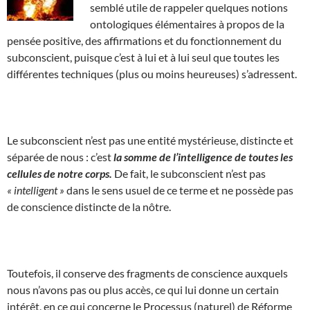
semblé utile de rappeler quelques notions
ontologiques élémentaires à propos de la
pensée positive, des affirmations et du fonctionnement du
subconscient, puisque c’est à lui et à lui seul que toutes les
différentes techniques (plus ou moins heureuses) s’adressent.
Le subconscient n’est pas une entité mystérieuse, distincte et
séparée de nous : c’est
la somme de l’intelligence de toutes les
cellules de notre corps.
De fait, le subconscient n’est pas
« intelligent »
dans le sens usuel de ce terme et ne possède pas
de conscience distincte de la nôtre.
Toutefois, il conserve des fragments de conscience auxquels
nous n’avons pas ou plus accès, ce qui lui donne un certain
intérêt, en ce qui concerne le Processus (naturel) de Réforme