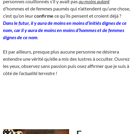
personnes couillonnés s’il y avait pas
au moins autant
d’hommes et de femmes paumés qui n’attendent qu’une chose,
c’est qu’on leur
confirme
ce qu’ils pensent et croient déjà ?
Dans le futur, il y aura de moins en moins d’initiés dignes de ce
nom, car il y aura de moins en moins d’hommes et de femmes
dignes de ce nom
.
Et par ailleurs, presque plus aucune personne ne désirera
entendre une vérité qu’elle a mis des lustres à occulter. Ouvrez
les yeux, observez sans passion puis osez affirmer que je suis à
côté de
l’actualité terrestre !