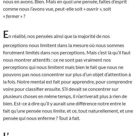
nous en avons. Bien. Mais en quoi une pensée, faites d’esprit
comme nous l’avons vue, peut-elle soit «
ouvrir
», soit
«
fermer
» ?
E
n réalité, nos pensées ainsi que la majorité de nos
perceptions nous limitent dans la mesure où nous sommes
forcément limités dans nos perceptions. Mais c’est là qu’il faut
nous montrer attentifs : ce ne sont pas vraiment nos
perceptions qui nous limitent mais bien le fait que nous ne
pouvons pas nous concentrer sur plus d’un objet d’attention à
la fois. Notre mental est fait pour apprendre, pour comprendre
voire pour classifier ensuite. S’il devait se concentrer sur
plusieurs choses en même temps, il n’arriverait plus à rien de
bien. Est-ce à dire qu’il y aurait une différence notre entre le
fait qu’une pensée nous limite, et ce, tout naturellement, et une
pensée qui nous enferme ? Tout à fait.