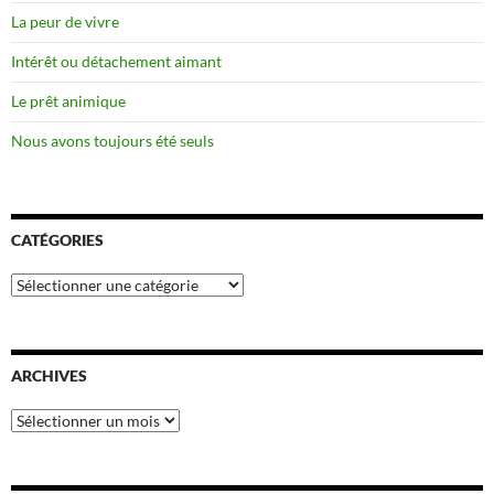
La peur de vivre
Intérêt ou détachement aimant
Le prêt animique
Nous avons toujours été seuls
CATÉGORIES
Catégories
ARCHIVES
Archives