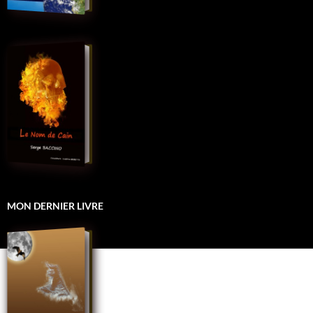
MON DERNIER LIVRE