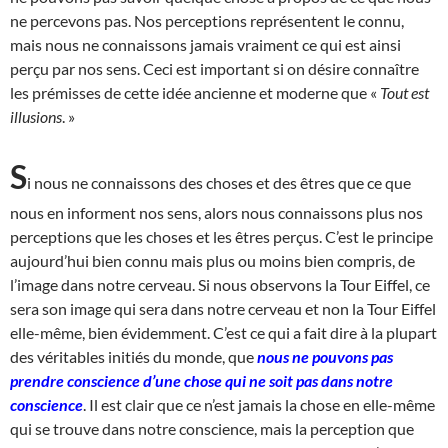
ne percevons pas. Nos perceptions représentent le connu,
mais nous ne connaissons jamais vraiment ce qui est ainsi
perçu par nos sens. Ceci est important si on désire connaître
les prémisses de cette idée ancienne et moderne que «
Tout est
illusions
. »
S
i nous ne connaissons des choses et des êtres que ce que
nous en informent nos sens, alors nous connaissons plus nos
perceptions que les choses et les êtres perçus. C’est le principe
aujourd’hui bien connu mais plus ou moins bien compris, de
l’image dans notre cerveau. Si nous observons la Tour Eiffel, ce
sera son image qui sera dans notre cerveau et non la Tour Eiffel
elle-même, bien évidemment. C’est ce qui a fait dire à la plupart
des véritables initiés du monde, que
nous ne pouvons pas
prendre conscience d’une chose qui ne soit pas dans notre
conscience
. Il est clair que ce n’est jamais la chose en elle-même
qui se trouve dans notre conscience, mais la perception que