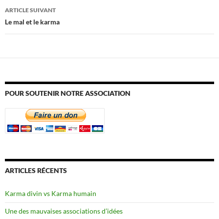
articles
ARTICLE SUIVANT
Le mal et le karma
POUR SOUTENIR NOTRE ASSOCIATION
ARTICLES RÉCENTS
Karma divin vs Karma humain
Une des mauvaises associations d’idées