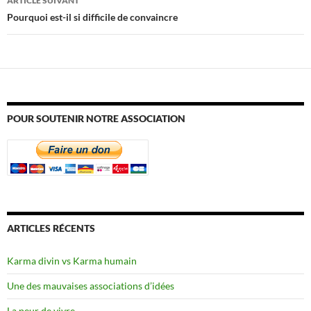
ARTICLE SUIVANT
Pourquoi est-il si difficile de convaincre
POUR SOUTENIR NOTRE ASSOCIATION
ARTICLES RÉCENTS
Karma divin vs Karma humain
Une des mauvaises associations d’idées
La peur de vivre