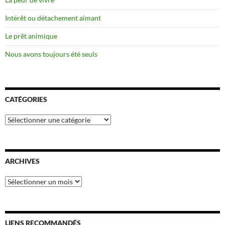
Intérêt ou détachement aimant
Le prêt animique
Nous avons toujours été seuls
CATÉGORIES
Catégories
ARCHIVES
Archives
LIENS RECOMMANDÉS