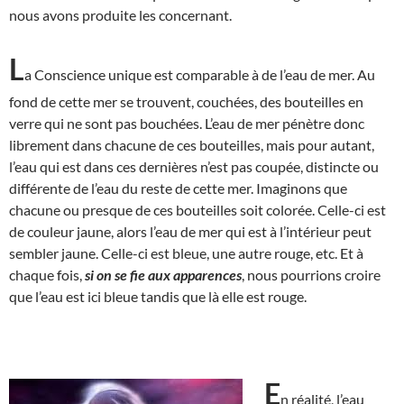
nous avons produite les concernant.
L
a Conscience unique est comparable à de l’eau de mer. Au
fond de cette mer se trouvent, couchées, des bouteilles en
verre qui ne sont pas bouchées. L’eau de mer pénètre donc
librement dans chacune de ces bouteilles, mais pour autant,
l’eau qui est dans ces dernières n’est pas coupée, distincte ou
différente de l’eau du reste de cette mer. Imaginons que
chacune ou presque de ces bouteilles soit colorée. Celle-ci est
de couleur jaune, alors l’eau de mer qui est à l’intérieur peut
sembler jaune. Celle-ci est bleue, une autre rouge, etc. Et à
chaque fois,
si on se fie aux apparences
, nous pourrions croire
que l’eau est ici bleue tandis que là elle est rouge.
E
n réalité, l’eau