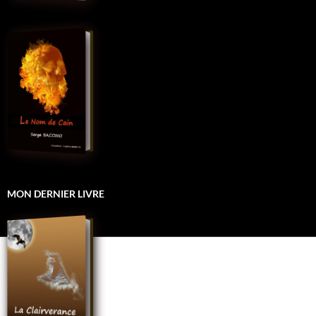
MON DERNIER LIVRE