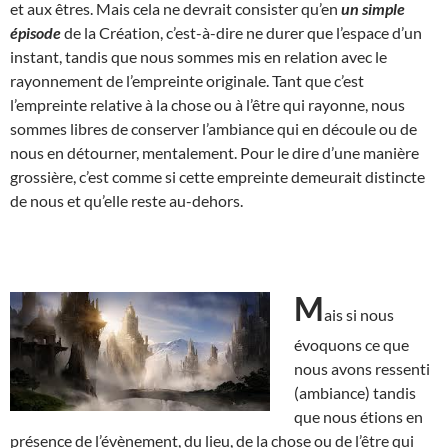
et aux êtres. Mais cela ne devrait consister qu’en
un simple
épisode
de la Création, c’est-à-dire ne durer que l’espace d’un
instant, tandis que nous sommes mis en relation avec le
rayonnement de l’empreinte originale. Tant que c’est
l’empreinte relative à la chose ou à l’être qui rayonne, nous
sommes libres de conserver l’ambiance qui en découle ou de
nous en détourner, mentalement. Pour le dire d’une manière
grossière, c’est comme si cette empreinte demeurait distincte
de nous et qu’elle reste au-dehors.
M
ais si nous
évoquons ce que
nous avons ressenti
(ambiance) tandis
que nous étions en
présence de l’évènement, du lieu, de la chose ou de l’être qui