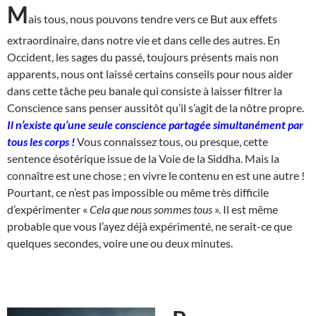
M
ais tous, nous pouvons tendre vers ce But aux effets
extraordinaire, dans notre vie et dans celle des autres. En
Occident, les sages du passé, toujours présents mais non
apparents, nous ont laissé certains conseils pour nous aider
dans cette tâche peu banale qui consiste à laisser filtrer la
Conscience sans penser aussitôt qu’il s’agit de la nôtre propre.
Il n’existe qu’une seule conscience partagée simultanément par
tous les corps !
Vous connaissez tous, ou presque, cette
sentence ésotérique issue de la Voie de la Siddha. Mais la
connaître est une chose ; en vivre le contenu en est une autre !
Pourtant, ce n’est pas impossible ou même très difficile
d’expérimenter «
Cela que nous sommes tous
». Il est même
probable que vous l’ayez déjà expérimenté, ne serait-ce que
quelques secondes, voire une ou deux minutes.