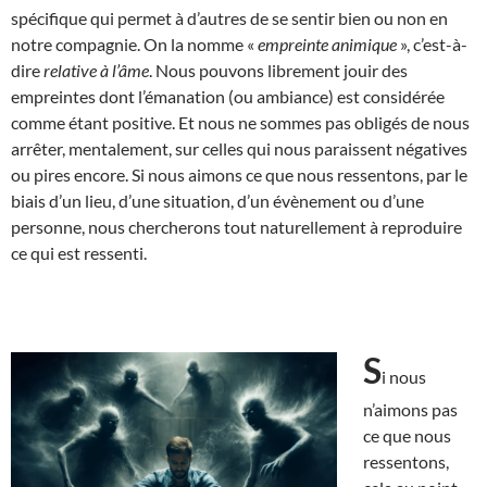
spécifique qui permet à d’autres de se sentir bien ou non en
notre compagnie. On la nomme «
empreinte animique
», c’est-à-
dire
relative à l’âme
. Nous pouvons librement jouir des
empreintes dont l’émanation (ou ambiance) est considérée
comme étant positive. Et nous ne sommes pas obligés de nous
arrêter, mentalement, sur celles qui nous paraissent négatives
ou pires encore. Si nous aimons ce que nous ressentons, par le
biais d’un lieu, d’une situation, d’un évènement ou d’une
personne, nous chercherons tout naturellement à reproduire
ce qui est ressenti.
S
i nous
n’aimons pas
ce que nous
ressentons,