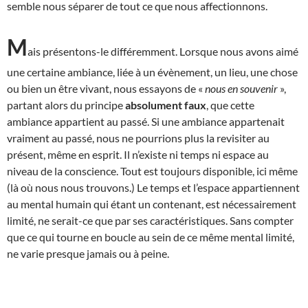
semble nous séparer de tout ce que nous affectionnons.
M
ais présentons-le différemment. Lorsque nous avons aimé
une certaine ambiance, liée à un évènement, un lieu, une chose
ou bien un être vivant, nous essayons de «
nous en souvenir
»,
partant alors du principe
absolument faux
, que cette
ambiance appartient au passé. Si une ambiance appartenait
vraiment au passé, nous ne pourrions plus la revisiter au
présent, même en esprit. Il n’existe ni temps ni espace au
niveau de la conscience. Tout est toujours disponible, ici même
(là où nous nous trouvons.) Le temps et l’espace appartiennent
au mental humain qui étant un contenant, est nécessairement
limité, ne serait-ce que par ses caractéristiques. Sans compter
que ce qui tourne en boucle au sein de ce même mental limité,
ne varie presque jamais ou à peine.