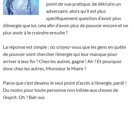
point de vue pratique, de détruire un
adversaire, alors qu’il est plus
spécifiquement question d’avoir plus
d’énergie que lui, cela afin d’avoir plus de pouvoir encore et ne
plus avoir à le craindre ensuite ?
La réponse est simple : où croyez-vous que les gens en quête
de pouvoir vont chercher l’énergie qui leur manque pour
arriver à leur fin ? Chez les autres, gagné ! Ah ? Et pourquoi
donc chez les autres, Monsieur le Maire ?
Parce que c’est devenu le seul point d’accès à l’énergie, pardi !
Du moins pour toute personne non initiée aux choses de
l’esprit. Oh ? Bah oui.