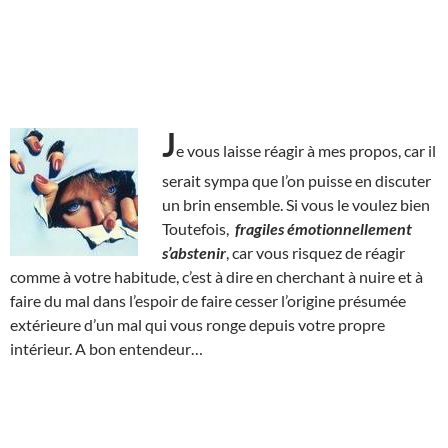
J
e vous laisse réagir à mes propos, car il
serait sympa que l’on puisse en discuter
un brin ensemble. Si vous le voulez bien
Toutefois,
fragiles émotionnellement
s’abstenir
, car vous risquez de réagir
comme à votre habitude, c’est à dire en cherchant à nuire et à
faire du mal dans l’espoir de faire cesser l’origine présumée
extérieure d’un mal qui vous ronge depuis votre propre
intérieur. A bon entendeur…