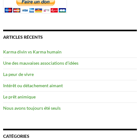
ARTICLES RÉCENTS
Karma divin vs Karma humain
Une des mauvaises associations d’idées
La peur de vivre
Intérêt ou détachement aimant
Le prêt animique
Nous avons toujours été seuls
CATÉGORIES