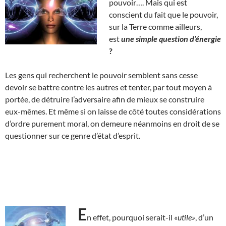
pouvoir…. Mais qui est
conscient du fait que le pouvoir,
sur la Terre comme ailleurs,
est
une simple question d’énergie
?
Les gens qui recherchent le pouvoir semblent sans cesse
devoir se battre contre les autres et tenter, par tout moyen à
portée, de détruire l’adversaire afin de mieux se construire
eux-mêmes. Et même si on laisse de côté toutes considérations
d’ordre purement moral, on demeure néanmoins en droit de se
questionner sur ce genre d’état d’esprit.
E
n effet, pourquoi serait-il
«utile»
, d’un