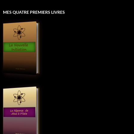
MES QUATRE PREMIERS LIVRES