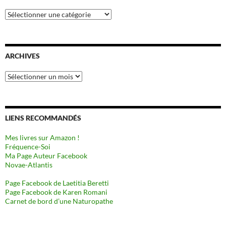
Catégories
ARCHIVES
Archives
LIENS RECOMMANDÉS
Mes livres sur Amazon !
Fréquence-Soi
Ma Page Auteur Facebook
Novae-Atlantis
Page Facebook de Laetitia Beretti
Page Facebook de Karen Romani
Carnet de bord d’une Naturopathe