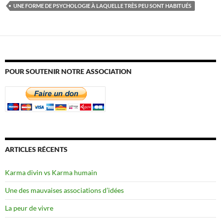
UNE FORME DE PSYCHOLOGIE À LAQUELLE TRÈS PEU SONT HABITUÉS
POUR SOUTENIR NOTRE ASSOCIATION
ARTICLES RÉCENTS
Karma divin vs Karma humain
Une des mauvaises associations d’idées
La peur de vivre