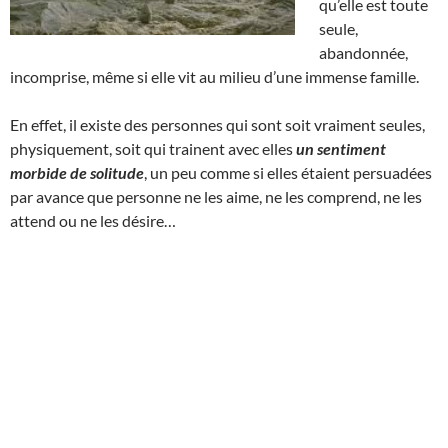
qu’elle est toute
seule,
abandonnée,
incomprise, même si elle vit au milieu d’une immense famille.
En effet, il existe des personnes qui sont soit vraiment seules,
physiquement, soit qui trainent avec elles
un sentiment
morbide de solitude
, un peu comme si elles étaient persuadées
par avance que personne ne les aime, ne les comprend, ne les
attend ou ne les désire…