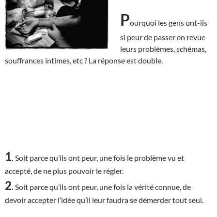
P
ourquoi les gens ont-ils
si peur de passer en revue
leurs problèmes, schémas,
souffrances intimes, etc ? La réponse est double.
1
.
Soit parce qu’ils ont peur, une fois le problème vu et
accepté, de ne plus pouvoir le régler.
2
.
Soit parce qu’ils ont peur, une fois la vérité connue, de
devoir accepter l’idée qu’il leur faudra se démerder tout seul.