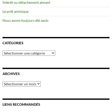
Intérêt ou détachement aimant
Le prêt animique
Nous avons toujours été seuls
CATÉGORIES
Catégories
ARCHIVES
Archives
LIENS RECOMMANDÉS