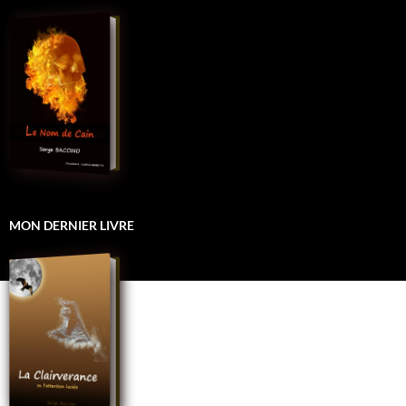
MON DERNIER LIVRE