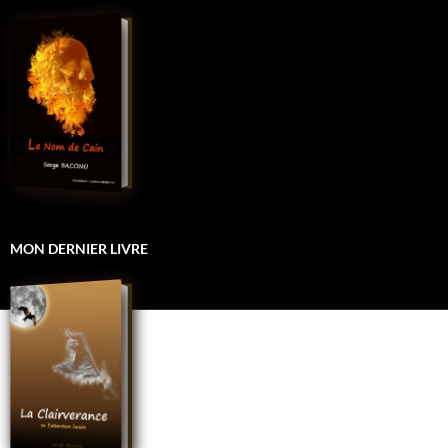
MON DERNIER LIVRE