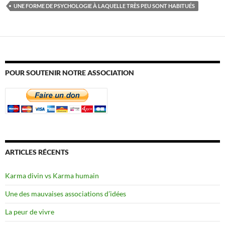
UNE FORME DE PSYCHOLOGIE À LAQUELLE TRÈS PEU SONT HABITUÉS
POUR SOUTENIR NOTRE ASSOCIATION
ARTICLES RÉCENTS
Karma divin vs Karma humain
Une des mauvaises associations d’idées
La peur de vivre