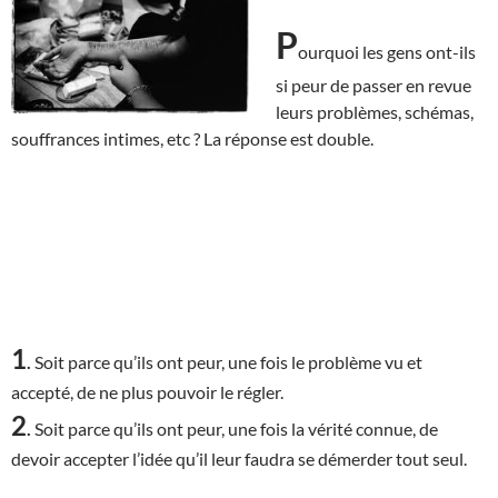
P
ourquoi les gens ont-ils
si peur de passer en revue
leurs problèmes, schémas,
souffrances intimes, etc ? La réponse est double.
1
.
Soit parce qu’ils ont peur, une fois le problème vu et
accepté, de ne plus pouvoir le régler.
2
.
Soit parce qu’ils ont peur, une fois la vérité connue, de
devoir accepter l’idée qu’il leur faudra se démerder tout seul.