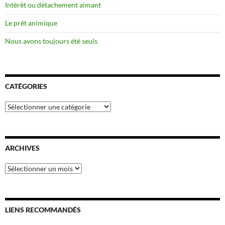
Intérêt ou détachement aimant
Le prêt animique
Nous avons toujours été seuls
CATÉGORIES
Catégories
ARCHIVES
Archives
LIENS RECOMMANDÉS