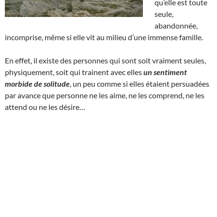
qu’elle est toute
seule,
abandonnée,
incomprise, même si elle vit au milieu d’une immense famille.
En effet, il existe des personnes qui sont soit vraiment seules,
physiquement, soit qui trainent avec elles
un sentiment
morbide de solitude
, un peu comme si elles étaient persuadées
par avance que personne ne les aime, ne les comprend, ne les
attend ou ne les désire…