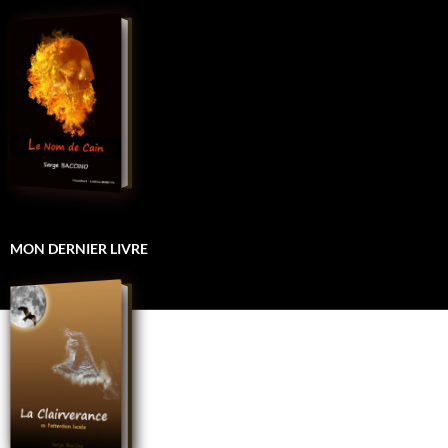
MON DERNIER LIVRE