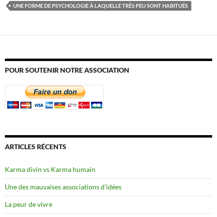
UNE FORME DE PSYCHOLOGIE À LAQUELLE TRÈS PEU SONT HABITUÉS
POUR SOUTENIR NOTRE ASSOCIATION
ARTICLES RÉCENTS
Karma divin vs Karma humain
Une des mauvaises associations d’idées
La peur de vivre