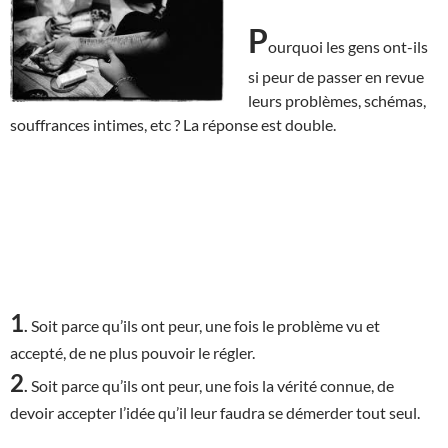
P
ourquoi les gens ont-ils
si peur de passer en revue
leurs problèmes, schémas,
souffrances intimes, etc ? La réponse est double.
1
.
Soit parce qu’ils ont peur, une fois le problème vu et
accepté, de ne plus pouvoir le régler.
2
.
Soit parce qu’ils ont peur, une fois la vérité connue, de
devoir accepter l’idée qu’il leur faudra se démerder tout seul.