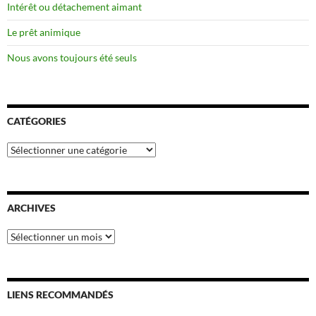
Intérêt ou détachement aimant
Le prêt animique
Nous avons toujours été seuls
CATÉGORIES
Catégories
ARCHIVES
Archives
LIENS RECOMMANDÉS