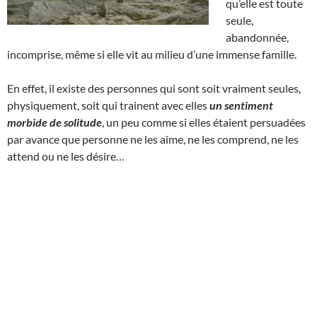
qu’elle est toute
seule,
abandonnée,
incomprise, même si elle vit au milieu d’une immense famille.
En effet, il existe des personnes qui sont soit vraiment seules,
physiquement, soit qui trainent avec elles
un sentiment
morbide de solitude
, un peu comme si elles étaient persuadées
par avance que personne ne les aime, ne les comprend, ne les
attend ou ne les désire…