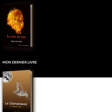
MON DERNIER LIVRE