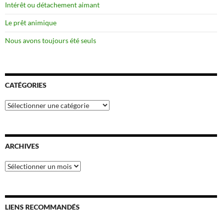
Intérêt ou détachement aimant
Le prêt animique
Nous avons toujours été seuls
CATÉGORIES
Catégories
ARCHIVES
Archives
LIENS RECOMMANDÉS