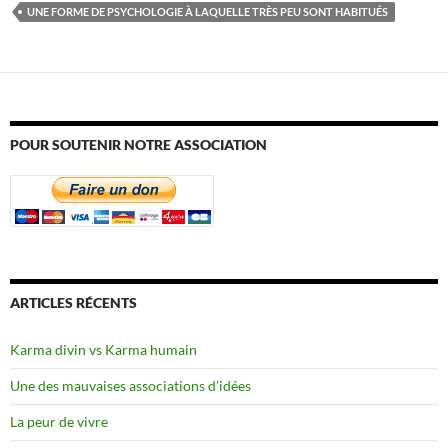
UNE FORME DE PSYCHOLOGIE À LAQUELLE TRÈS PEU SONT HABITUÉS
POUR SOUTENIR NOTRE ASSOCIATION
ARTICLES RÉCENTS
Karma divin vs Karma humain
Une des mauvaises associations d’idées
La peur de vivre