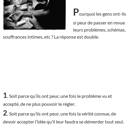
P
ourquoi les gens ont-ils
si peur de passer en revue
leurs problèmes, schémas,
souffrances intimes, etc ? La réponse est double.
1
.
Soit parce qu’ils ont peur, une fois le problème vu et
accepté, de ne plus pouvoir le régler.
2
.
Soit parce qu’ils ont peur, une fois la vérité connue, de
devoir accepter l’idée qu’il leur faudra se démerder tout seul.