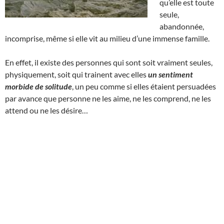
qu’elle est toute
seule,
abandonnée,
incomprise, même si elle vit au milieu d’une immense famille.
En effet, il existe des personnes qui sont soit vraiment seules,
physiquement, soit qui trainent avec elles
un sentiment
morbide de solitude
, un peu comme si elles étaient persuadées
par avance que personne ne les aime, ne les comprend, ne les
attend ou ne les désire…