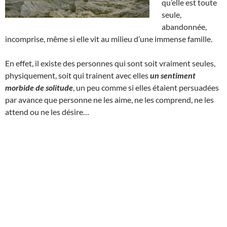
qu’elle est toute
seule,
abandonnée,
incomprise, même si elle vit au milieu d’une immense famille.
En effet, il existe des personnes qui sont soit vraiment seules,
physiquement, soit qui trainent avec elles
un sentiment
morbide de solitude
, un peu comme si elles étaient persuadées
par avance que personne ne les aime, ne les comprend, ne les
attend ou ne les désire…