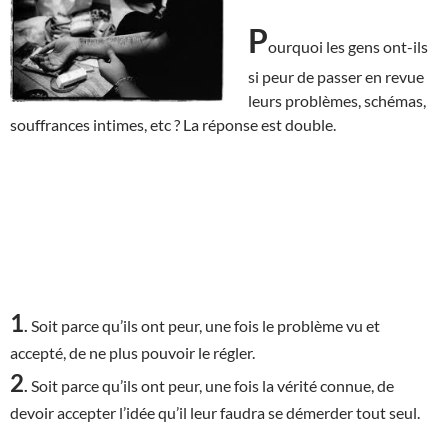
P
ourquoi les gens ont-ils
si peur de passer en revue
leurs problèmes, schémas,
souffrances intimes, etc ? La réponse est double.
1
.
Soit parce qu’ils ont peur, une fois le problème vu et
accepté, de ne plus pouvoir le régler.
2
.
Soit parce qu’ils ont peur, une fois la vérité connue, de
devoir accepter l’idée qu’il leur faudra se démerder tout seul.