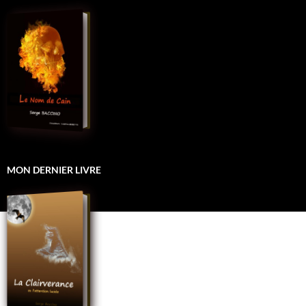
MON DERNIER LIVRE