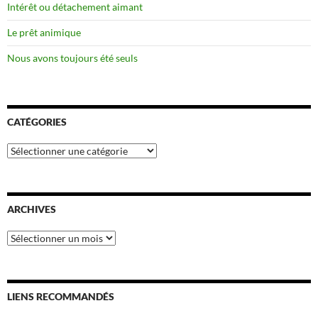
Intérêt ou détachement aimant
Le prêt animique
Nous avons toujours été seuls
CATÉGORIES
Catégories
ARCHIVES
Archives
LIENS RECOMMANDÉS