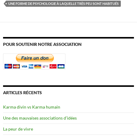
UNE FORME DE PSYCHOLOGIE À LAQUELLE TRÈS PEU SONT HABITUÉS
POUR SOUTENIR NOTRE ASSOCIATION
ARTICLES RÉCENTS
Karma divin vs Karma humain
Une des mauvaises associations d’idées
La peur de vivre