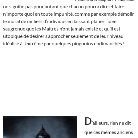
ne signifie pas pour autant que chacun pourra dire et faire
n’importe quoi en toute impunité, comme par exemple démolir
le moral de milliers d’individus en laissant planer l’idée
saugrenue que les Maîtres n’ont jamais existé et qu’il est
utopique de désirer s’approcher seulement de leur niveau
idéalisé à l’extrême par quelques pingouins endimanchés !
D
’ailleurs, rien ne dit
que ces mêmes anciens