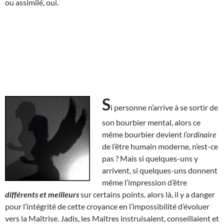
ou assimilé, oui.
S
i personne n’arrive à se sortir de
son bourbier mental, alors ce
même bourbier devient
l’ordinaire
de l’être humain moderne, n’est-ce
pas ? Mais si quelques-uns y
arrivent, si quelques-uns donnent
même l’impression d’être
différents et meilleurs
sur certains points, alors là, il y a danger
pour l’intégrité de cette croyance en l’impossibilité d’évoluer
vers la Maîtrise. Jadis, les Maîtres instruisaient, conseillaient et