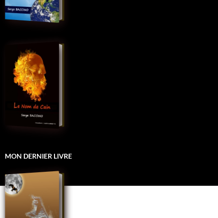
MON DERNIER LIVRE