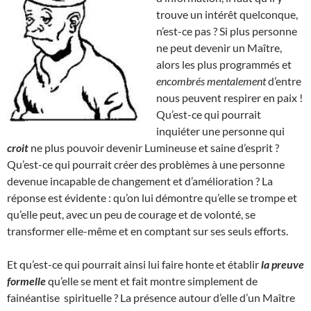
trouve un intérêt quelconque,
n’est-ce pas ? Si plus personne
ne peut devenir un Maître,
alors les plus programmés et
encombrés mentalement
d’entre
nous peuvent respirer en paix !
Qu’est-ce qui pourrait
inquiéter une personne qui
croit
ne plus pouvoir devenir Lumineuse et saine d’esprit ?
Qu’est-ce qui pourrait créer des problèmes à une personne
devenue incapable de changement et d’amélioration ? La
réponse est évidente : qu’on lui démontre qu’elle se trompe et
qu’elle peut, avec un peu de courage et de volonté, se
transformer elle-même et en comptant sur ses seuls efforts.
Et qu’est-ce qui pourrait ainsi lui faire honte et établir
la preuve
formelle
qu’elle se ment et fait montre simplement de
fainéantise spirituelle ? La présence autour d’elle d’un Maître