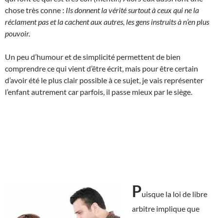
chose très conne :
Ils donnent la vérité surtout à ceux qui ne la
réclament pas et la cachent aux autres, les gens instruits à n’en plus
pouvoir.
Un peu d’humour et de simplicité permettent de bien
comprendre ce qui vient d’être écrit, mais pour être certain
d’avoir été le plus clair possible à ce sujet, je vais représenter
l’enfant autrement car parfois, il passe mieux par le siège.
P
uisque la loi de libre
arbitre implique que