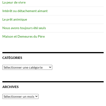
La peur de vivre
Intérêt ou détachement aimant
Le prêt animique
Nous avons toujours été seuls
Maison et Demeures du Père
CATÉGORIES
Catégories
ARCHIVES
Archives