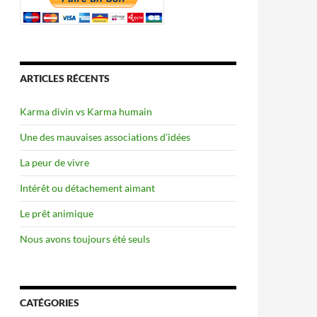
ARTICLES RÉCENTS
Karma divin vs Karma humain
Une des mauvaises associations d’idées
La peur de vivre
Intérêt ou détachement aimant
Le prêt animique
Nous avons toujours été seuls
CATÉGORIES