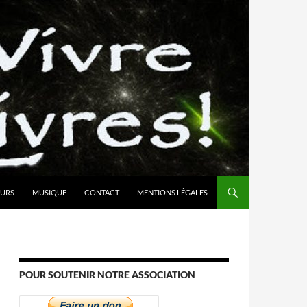
URS
MUSIQUE
CONTACT
MENTIONS LÉGALES
POUR SOUTENIR NOTRE ASSOCIATION