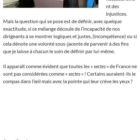
nt des
injustices.
Mais la question qui se pose est de définir, avec quelque
exactitude, si ce mélange découle de l’incapacité de nos
dirigeants à se montrer logiques et justes, (incompétence) ou si
cela dénote une volonté sous-jacente de parvenir à des fins
que je laisse à chacun le soin de définir par lui-même.
Il apparaît comme évident que toutes les «
sectes
» de France ne
sont pas considérées comme «
sectes
» ! Certains auraient-ils le
compas dans l’œil mais avec la pointe qui leur crève les yeux ?