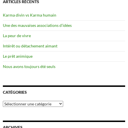
ARTICLES RÉCENTS
Karma divin vs Karma humain
Une des mauvaises associations d’idées
La peur de vivre
Intérêt ou détachement aimant
Le prêt animique
Nous avons toujours été seuls
CATÉGORIES
Catégories
ARCHIVES