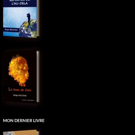
MON DERNIER LIVRE