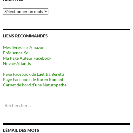
Archives
LIENS RECOMMANDÉS
Mes livres sur Amazon !
Fréquence-Soi
Ma Page Auteur Facebook
Novae-Atlantis
Page Facebook de Laetitia Beretti
Page Facebook de Karen Romani
Carnet de bord d’une Naturopathe
Rechercher :
L’ÉMAIL DES MOTS