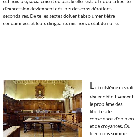
est nuisible, socialement ou pas. Si elle l’est, le fric ou la liberté
d’expression deviennent dès lors des considérations
secondaires. De telles sectes doivent absolument être
condamnées et leurs dirigeants mis hors d’état de nuire.
L
e troisième devrait
régler définitivement
le problème des
libertés de
conscience, d’opinion
et de croyances. Ou
bien nous sommes