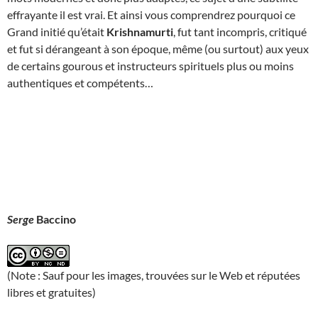
effrayante il est vrai. Et ainsi vous comprendrez pourquoi ce
Grand initié qu’était
Krishnamurti
, fut tant incompris, critiqué
et fut si dérangeant à son époque, même (ou surtout) aux yeux
de certains gourous et instructeurs spirituels plus ou moins
authentiques et compétents…
Serge
Baccino
(Note : Sauf pour les images, trouvées sur le Web et réputées
libres et gratuites)