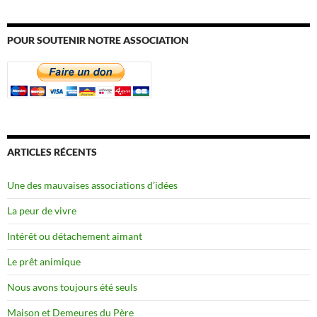
POUR SOUTENIR NOTRE ASSOCIATION
ARTICLES RÉCENTS
Une des mauvaises associations d’idées
La peur de vivre
Intérêt ou détachement aimant
Le prêt animique
Nous avons toujours été seuls
Maison et Demeures du Père