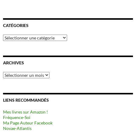
CATÉGORIES
Catégories
ARCHIVES
Archives
LIENS RECOMMANDÉS
Mes livres sur Amazon !
Fréquence-Soi
Ma Page Auteur Facebook
Novae-Atlantis