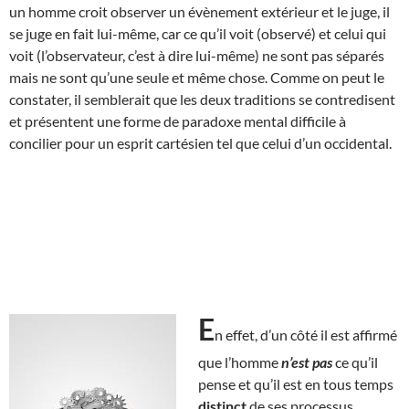
un homme croit observer un évènement extérieur et le juge, il
se juge en fait lui-même, car ce qu’il voit (observé) et celui qui
voit (l’observateur, c’est à dire lui-même) ne sont pas séparés
mais ne sont qu’une seule et même chose. Comme on peut le
constater, il semblerait que les deux traditions se contredisent
et présentent une forme de paradoxe mental difficile à
concilier pour un esprit cartésien tel que celui d’un occidental.
E
n effet, d’un côté il est affirmé
que l’homme
n’est pas
ce qu’il
pense et qu’il est en tous temps
distinct
de ses processus