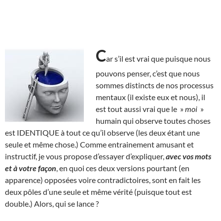
C
ar s’il est vrai que puisque nous
pouvons penser, c’est que nous
sommes distincts de nos processus
mentaux (il existe eux et nous), il
est tout aussi vrai que le »
moi
»
humain qui observe toutes choses
est IDENTIQUE à tout ce qu’il observe (les deux étant une
seule et même chose.) Comme entrainement amusant et
instructif, je vous propose d’essayer d’expliquer,
avec vos mots
et à votre façon
, en quoi ces deux versions pourtant (en
apparence) opposées voire contradictoires, sont en fait les
deux pôles d’une seule et même vérité (puisque tout est
double.) Alors, qui se lance ?