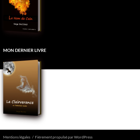
MON DERNIER LIVRE
Mentions légales
Fièrement propulsé par WordPress