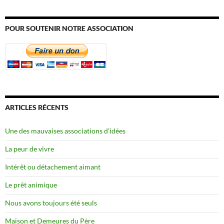
POUR SOUTENIR NOTRE ASSOCIATION
ARTICLES RÉCENTS
Une des mauvaises associations d’idées
La peur de vivre
Intérêt ou détachement aimant
Le prêt animique
Nous avons toujours été seuls
Maison et Demeures du Père