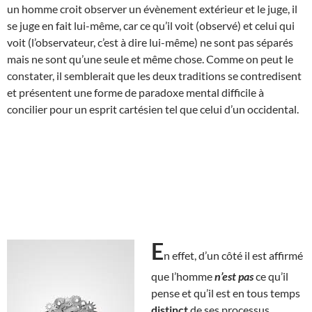
un homme croit observer un évènement extérieur et le juge, il
se juge en fait lui-même, car ce qu’il voit (observé) et celui qui
voit (l’observateur, c’est à dire lui-même) ne sont pas séparés
mais ne sont qu’une seule et même chose. Comme on peut le
constater, il semblerait que les deux traditions se contredisent
et présentent une forme de paradoxe mental difficile à
concilier pour un esprit cartésien tel que celui d’un occidental.
E
n effet, d’un côté il est affirmé
que l’homme
n’est pas
ce qu’il
pense et qu’il est en tous temps
distinct
de ses processus