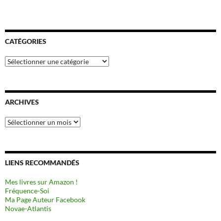
CATÉGORIES
Catégories
ARCHIVES
Archives
LIENS RECOMMANDÉS
Mes livres sur Amazon !
Fréquence-Soi
Ma Page Auteur Facebook
Novae-Atlantis