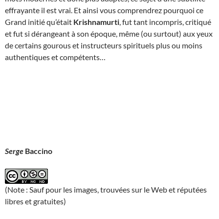
effrayante il est vrai. Et ainsi vous comprendrez pourquoi ce
Grand initié qu’était
Krishnamurti
, fut tant incompris, critiqué
et fut si dérangeant à son époque, même (ou surtout) aux yeux
de certains gourous et instructeurs spirituels plus ou moins
authentiques et compétents…
Serge
Baccino
(Note : Sauf pour les images, trouvées sur le Web et réputées
libres et gratuites)