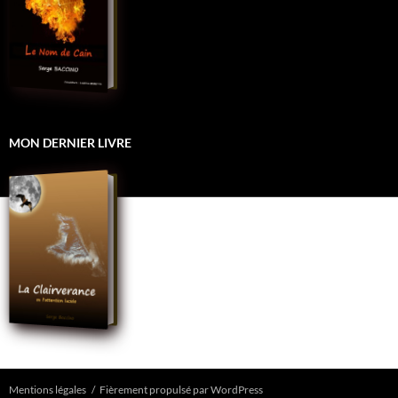
MON DERNIER LIVRE
Mentions légales
Fièrement propulsé par WordPress