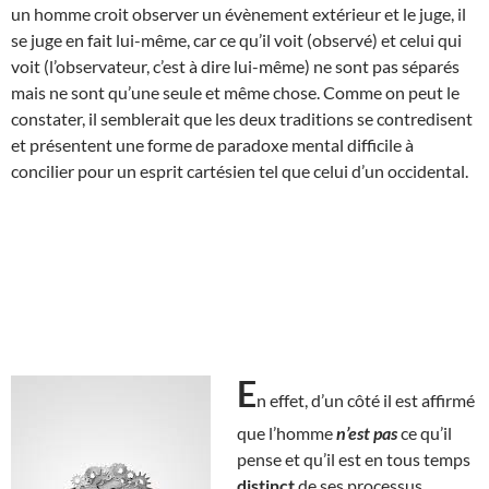
un homme croit observer un évènement extérieur et le juge, il
se juge en fait lui-même, car ce qu’il voit (observé) et celui qui
voit (l’observateur, c’est à dire lui-même) ne sont pas séparés
mais ne sont qu’une seule et même chose. Comme on peut le
constater, il semblerait que les deux traditions se contredisent
et présentent une forme de paradoxe mental difficile à
concilier pour un esprit cartésien tel que celui d’un occidental.
E
n effet, d’un côté il est affirmé
que l’homme
n’est pas
ce qu’il
pense et qu’il est en tous temps
distinct
de ses processus