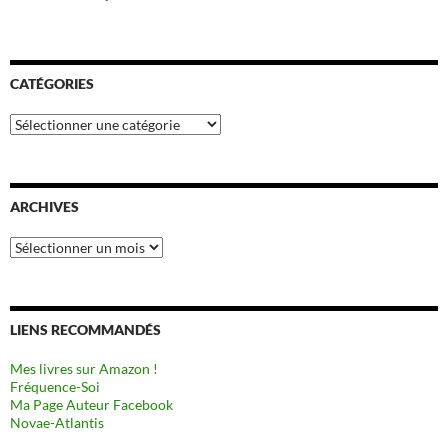
CATÉGORIES
Catégories
ARCHIVES
Archives
LIENS RECOMMANDÉS
Mes livres sur Amazon !
Fréquence-Soi
Ma Page Auteur Facebook
Novae-Atlantis