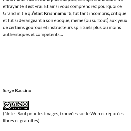
effrayante il est vrai. Et ainsi vous comprendrez pourquoi ce
Grand initié qu’était
Krishnamurti
, fut tant incompris, critiqué
et fut si dérangeant à son époque, même (ou surtout) aux yeux
de certains gourous et instructeurs spirituels plus ou moins
authentiques et compétents…
Serge
Baccino
(Note : Sauf pour les images, trouvées sur le Web et réputées
libres et gratuites)