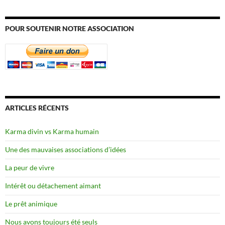
POUR SOUTENIR NOTRE ASSOCIATION
ARTICLES RÉCENTS
Karma divin vs Karma humain
Une des mauvaises associations d’idées
La peur de vivre
Intérêt ou détachement aimant
Le prêt animique
Nous avons toujours été seuls