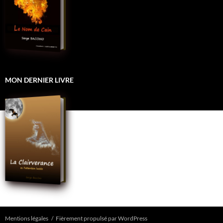
MON DERNIER LIVRE
Mentions légales
Fièrement propulsé par WordPress