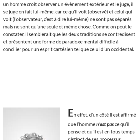
un homme croit observer un évènement extérieur et le juge, il
se juge en fait lui-même, car ce qu’il voit (observé) et celui qui
voit (l’observateur, c’est à dire lui-même) ne sont pas séparés
mais ne sont qu’une seule et même chose. Comme on peut le
constater, il semblerait que les deux traditions se contredisent
et présentent une forme de paradoxe mental difficile à
concilier pour un esprit cartésien tel que celui d’un occidental.
E
n effet, d’un côté il est affirmé
que l’homme
n’est pas
ce qu’il
pense et qu’il est en tous temps
distinct
de ses processus