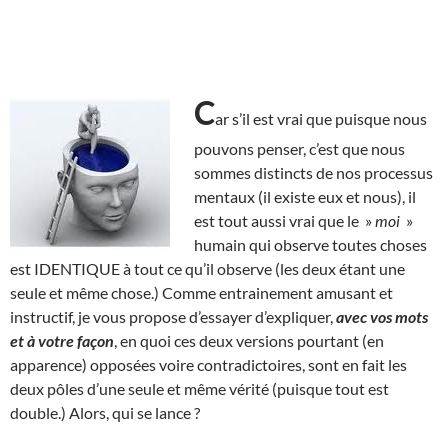
C
ar s’il est vrai que puisque nous
pouvons penser, c’est que nous
sommes distincts de nos processus
mentaux (il existe eux et nous), il
est tout aussi vrai que le »
moi
»
humain qui observe toutes choses
est IDENTIQUE à tout ce qu’il observe (les deux étant une
seule et même chose.) Comme entrainement amusant et
instructif, je vous propose d’essayer d’expliquer,
avec vos mots
et à votre façon
, en quoi ces deux versions pourtant (en
apparence) opposées voire contradictoires, sont en fait les
deux pôles d’une seule et même vérité (puisque tout est
double.) Alors, qui se lance ?