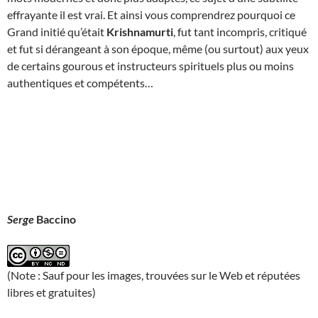
effrayante il est vrai. Et ainsi vous comprendrez pourquoi ce
Grand initié qu’était
Krishnamurti
, fut tant incompris, critiqué
et fut si dérangeant à son époque, même (ou surtout) aux yeux
de certains gourous et instructeurs spirituels plus ou moins
authentiques et compétents…
Serge
Baccino
(Note : Sauf pour les images, trouvées sur le Web et réputées
libres et gratuites)