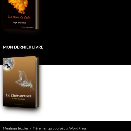
MON DERNIER LIVRE
Mentions légales
Fièrement propulsé par WordPress