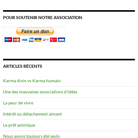
POUR SOUTENIR NOTRE ASSOCIATION
ARTICLES RÉCENTS
Karma divin vs Karma humain
Une des mauvaises associations d’idées
La peur de vivre
Intérêt ou détachement aimant
Le prêt animique
Nous avons toujours été seuls