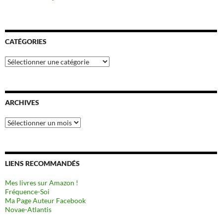
CATÉGORIES
Catégories
ARCHIVES
Archives
LIENS RECOMMANDÉS
Mes livres sur Amazon !
Fréquence-Soi
Ma Page Auteur Facebook
Novae-Atlantis