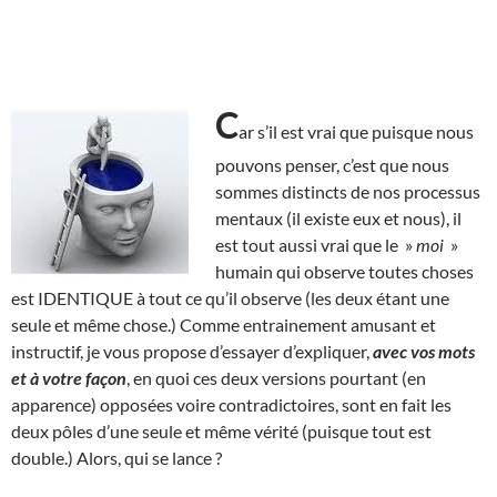
C
ar s’il est vrai que puisque nous
pouvons penser, c’est que nous
sommes distincts de nos processus
mentaux (il existe eux et nous), il
est tout aussi vrai que le »
moi
»
humain qui observe toutes choses
est IDENTIQUE à tout ce qu’il observe (les deux étant une
seule et même chose.) Comme entrainement amusant et
instructif, je vous propose d’essayer d’expliquer,
avec vos mots
et à votre façon
, en quoi ces deux versions pourtant (en
apparence) opposées voire contradictoires, sont en fait les
deux pôles d’une seule et même vérité (puisque tout est
double.) Alors, qui se lance ?