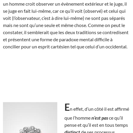
un homme croit observer un évènement extérieur et le juge, il
se juge en fait lui-même, car ce qu’il voit (observé) et celui qui
voit (l’observateur, c’est à dire lui-même) ne sont pas séparés
mais ne sont qu’une seule et même chose. Comme on peut le
constater, il semblerait que les deux traditions se contredisent
et présentent une forme de paradoxe mental difficile à
concilier pour un esprit cartésien tel que celui d’un occidental.
E
n effet, d’un côté il est affirmé
que l’homme
n’est pas
ce qu’il
pense et qu’il est en tous temps
distinct
de ses processus