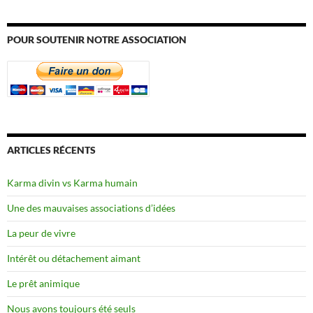
POUR SOUTENIR NOTRE ASSOCIATION
ARTICLES RÉCENTS
Karma divin vs Karma humain
Une des mauvaises associations d’idées
La peur de vivre
Intérêt ou détachement aimant
Le prêt animique
Nous avons toujours été seuls