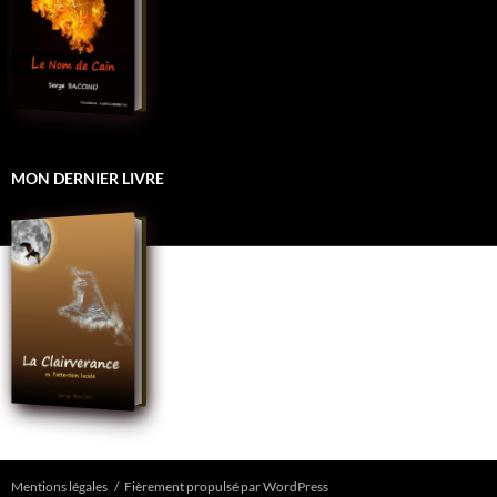
MON DERNIER LIVRE
Mentions légales
Fièrement propulsé par WordPress