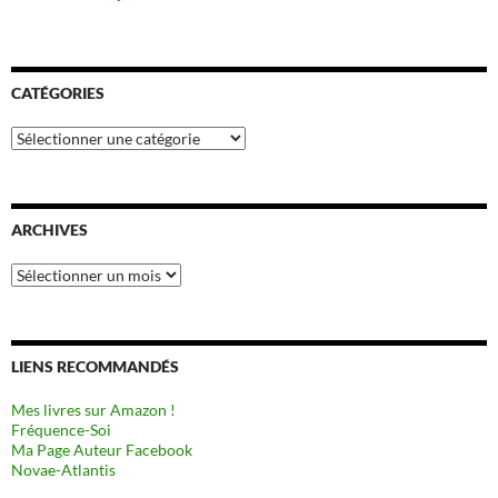
CATÉGORIES
Catégories
ARCHIVES
Archives
LIENS RECOMMANDÉS
Mes livres sur Amazon !
Fréquence-Soi
Ma Page Auteur Facebook
Novae-Atlantis