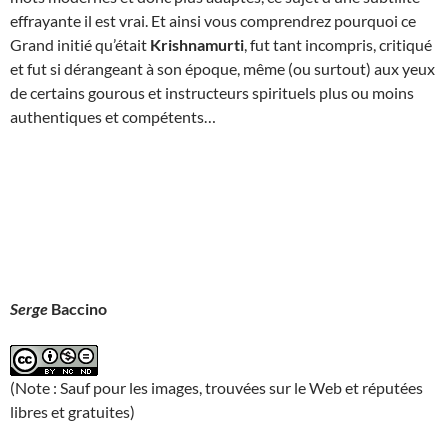
effrayante il est vrai. Et ainsi vous comprendrez pourquoi ce
Grand initié qu’était
Krishnamurti
, fut tant incompris, critiqué
et fut si dérangeant à son époque, même (ou surtout) aux yeux
de certains gourous et instructeurs spirituels plus ou moins
authentiques et compétents…
Serge
Baccino
(Note : Sauf pour les images, trouvées sur le Web et réputées
libres et gratuites)