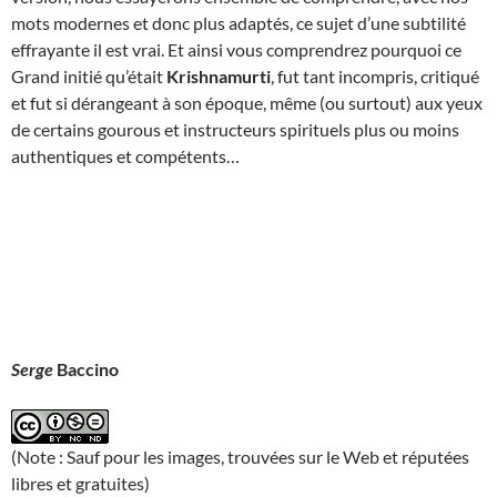
mots modernes et donc plus adaptés, ce sujet d’une subtilité
effrayante il est vrai. Et ainsi vous comprendrez pourquoi ce
Grand initié qu’était
Krishnamurti
, fut tant incompris, critiqué
et fut si dérangeant à son époque, même (ou surtout) aux yeux
de certains gourous et instructeurs spirituels plus ou moins
authentiques et compétents…
Serge
Baccino
(Note : Sauf pour les images, trouvées sur le Web et réputées
libres et gratuites)