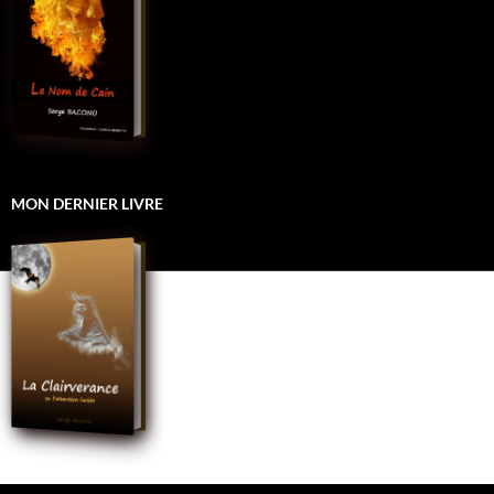
MON DERNIER LIVRE