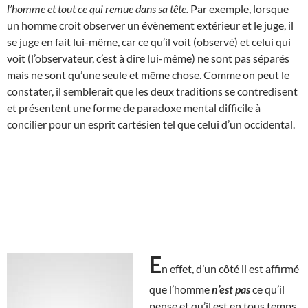
l’homme et tout ce qui remue dans sa tête.
Par exemple, lorsque
un homme croit observer un évènement extérieur et le juge, il
se juge en fait lui-même, car ce qu’il voit (observé) et celui qui
voit (l’observateur, c’est à dire lui-même) ne sont pas séparés
mais ne sont qu’une seule et même chose. Comme on peut le
constater, il semblerait que les deux traditions se contredisent
et présentent une forme de paradoxe mental difficile à
concilier pour un esprit cartésien tel que celui d’un occidental.
E
n effet, d’un côté il est affirmé
que l’homme
n’est pas
ce qu’il
pense et qu’il est en tous temps