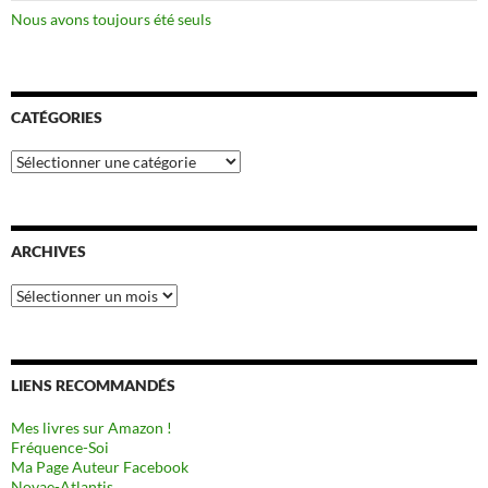
Nous avons toujours été seuls
CATÉGORIES
Catégories
ARCHIVES
Archives
LIENS RECOMMANDÉS
Mes livres sur Amazon !
Fréquence-Soi
Ma Page Auteur Facebook
Novae-Atlantis