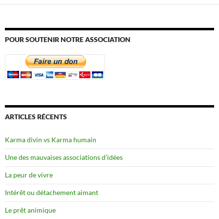
POUR SOUTENIR NOTRE ASSOCIATION
ARTICLES RÉCENTS
Karma divin vs Karma humain
Une des mauvaises associations d’idées
La peur de vivre
Intérêt ou détachement aimant
Le prêt animique