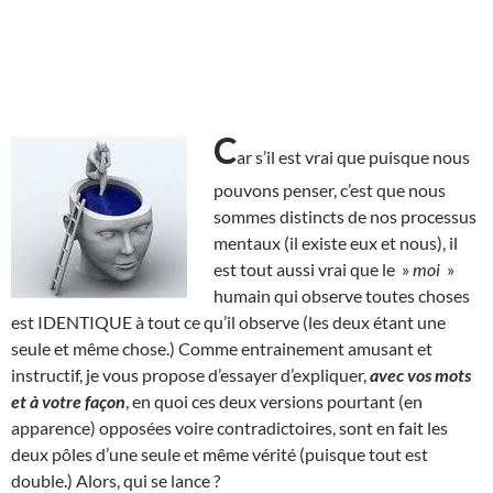
C
ar s’il est vrai que puisque nous
pouvons penser, c’est que nous
sommes distincts de nos processus
mentaux (il existe eux et nous), il
est tout aussi vrai que le »
moi
»
humain qui observe toutes choses
est IDENTIQUE à tout ce qu’il observe (les deux étant une
seule et même chose.) Comme entrainement amusant et
instructif, je vous propose d’essayer d’expliquer,
avec vos mots
et à votre façon
, en quoi ces deux versions pourtant (en
apparence) opposées voire contradictoires, sont en fait les
deux pôles d’une seule et même vérité (puisque tout est
double.) Alors, qui se lance ?