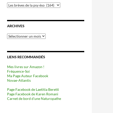
Catégories
ARCHIVES
Archives
LIENS RECOMMANDÉS
Mes livres sur Amazon !
Fréquence-Soi
Ma Page Auteur Facebook
Novae-Atlantis
Page Facebook de Laetitia Beretti
Page Facebook de Karen Romani
Carnet de bord d’une Naturopathe