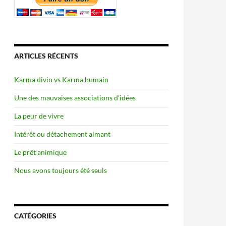
ARTICLES RÉCENTS
Karma divin vs Karma humain
Une des mauvaises associations d’idées
La peur de vivre
Intérêt ou détachement aimant
Le prêt animique
Nous avons toujours été seuls
CATÉGORIES