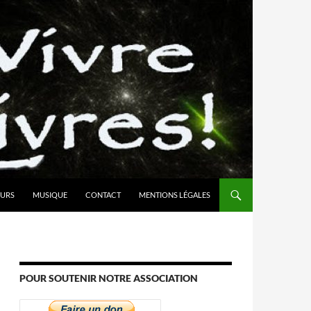
URS
MUSIQUE
CONTACT
MENTIONS LÉGALES
POUR SOUTENIR NOTRE ASSOCIATION